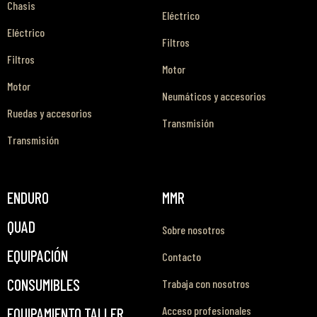
Chasis
Eléctrico
Eléctrico
Filtros
Filtros
Motor
Motor
Neumáticos y accesorios
Ruedas y accesorios
Transmisión
Transmisión
ENDURO
MMR
QUAD
Sobre nosotros
EQUIPACIÓN
Contacto
CONSUMIBLES
Trabaja con nosotros
Acceso profesionales
EQUIPAMIENTO TALLER