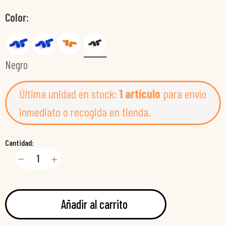
Color
Negro
Última unidad en stock:
1 artículo
para envío
inmediato o recogida en tienda.
Cantidad:
Añadir al carrito