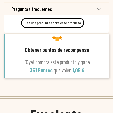
Preguntas frecuentes
Haz una pregunta sobre este producto
Obtener puntos de recompensa
¡Oye! compra este producto y gana
351 Puntos
que valen
1,05 €