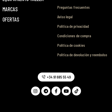
Preguntas frecuentes
MARCAS
Aviso legal
OFERTAS
Política de privacidad
Condiciones de compra
Política de cookies
Política de devolución y reembolso
+34 91 685 55 49