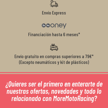
Envío Express
Financiación hasta 6 meses*
Envío gratuito en compras superiores a 79€*
(Excepto neumáticos y kit de plásticos)
¿Quieres ser el primero en enterarte de
nuestras ofertas, novedades y todo lo
relacionado con MoreMotoRacing?