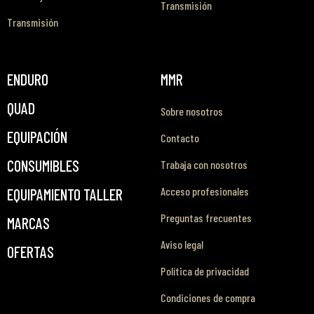
Transmisión
Transmisión
ENDURO
MMR
QUAD
Sobre nosotros
EQUIPACIÓN
Contacto
CONSUMIBLES
Trabaja con nosotros
Acceso profesionales
EQUIPAMIENTO TALLER
Preguntas frecuentes
MARCAS
Aviso legal
OFERTAS
Política de privacidad
Condiciones de compra