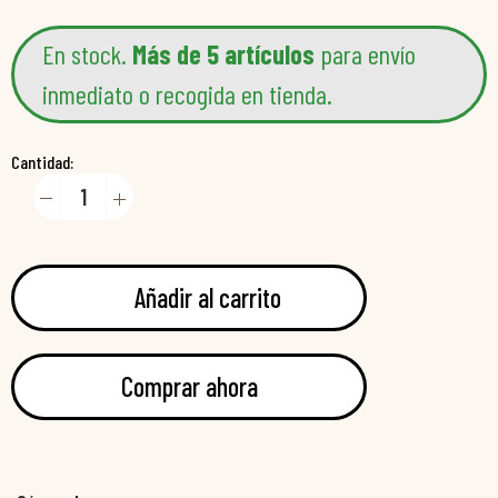
En stock.
Más de 5 artículos
para envío
inmediato o recogida en tienda.
Cantidad:
Añadir al carrito
Comprar ahora