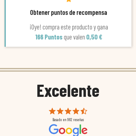
Obtener puntos de recompensa
¡Oye! compra este producto y gana
166 Puntos
que valen
0,50 €
Excelente
Basado en
982
reseñas