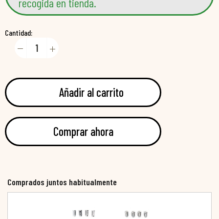
recogida en tienda.
Cantidad:
Añadir al carrito
Comprar ahora
Comprados juntos habitualmente