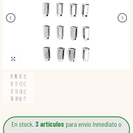
Pincha para agrandar
En stock.
3 artículos
para envío inmediato o