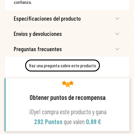
confianza.
Especificaciones del producto
Envíos y devoluciones
Preguntas frecuentes
Haz una pregunta sobre este producto
Obtener puntos de recompensa
¡Oye! compra este producto y gana
292 Puntos
que valen
0,88 €