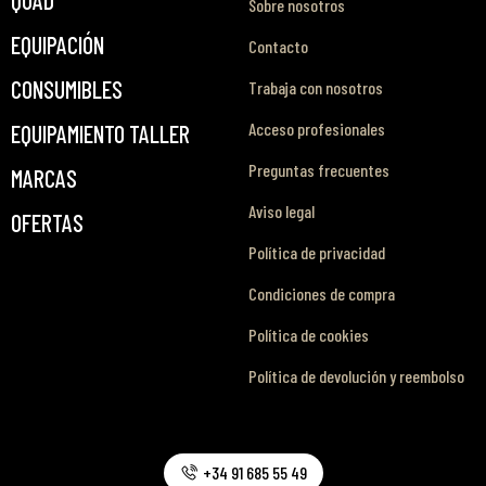
QUAD
Sobre nosotros
EQUIPACIÓN
Contacto
CONSUMIBLES
Trabaja con nosotros
Acceso profesionales
EQUIPAMIENTO TALLER
Preguntas frecuentes
MARCAS
Aviso legal
OFERTAS
Política de privacidad
Condiciones de compra
Política de cookies
Política de devolución y reembolso
+34 91 685 55 49