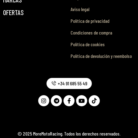
Aviso legal
OFERTAS
Política de privacidad
Condiciones de compra
Política de cookies
Política de devolución y reembolso
+34 91 685 55 49
© 2025 MoreMotoRacing. Todos los derechos reservados.