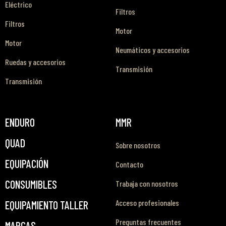
Eléctrico
Filtros
Filtros
Motor
Motor
Neumáticos y accesorios
Ruedas y accesorios
Transmisión
Transmisión
ENDURO
MMR
QUAD
Sobre nosotros
EQUIPACIÓN
Contacto
CONSUMIBLES
Trabaja con nosotros
Acceso profesionales
EQUIPAMIENTO TALLER
Preguntas frecuentes
MARCAS