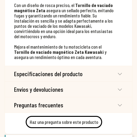
Con un diseño de rosca preciso, el
Tornillo de vaciado
magnético Zeta
asegura un sellado perfecto, evitando
fugas y garantizando un rendimiento fiable. Su
instalación es sencilla y se adapta perfectamente a los
puntos de vaciado de los modelos Kawasaki,
convirtiéndolo en una opción ideal para los entusiastas
del motocross y enduro.
Mejora el mantenimiento de tu motocicleta con el
Tornillo de vaciado magnético Zeta Kawasaki
y
asegura un rendimiento óptimo en cada aventura.
Especificaciones del producto
Envíos y devoluciones
Preguntas frecuentes
Haz una pregunta sobre este producto