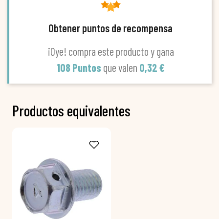
Obtener puntos de recompensa
¡Oye! compra este producto y gana
108 Puntos
que valen
0,32 €
Productos equivalentes