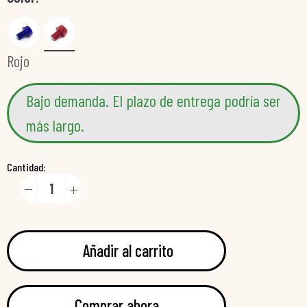
Rojo
Bajo demanda. El plazo de entrega podría ser
más largo.
Cantidad:
Añadir al carrito
Comprar ahora