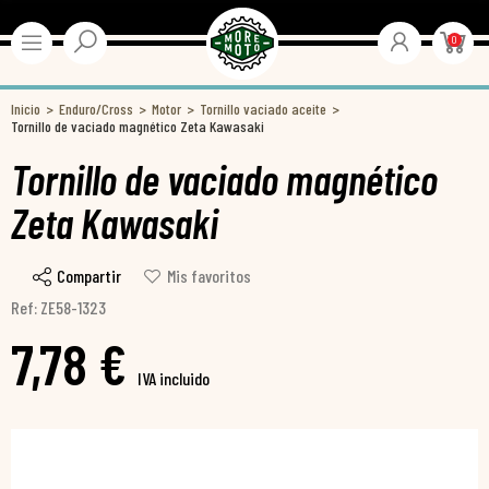
0
Inicio
Enduro/Cross
Motor
Tornillo vaciado aceite
Tornillo de vaciado magnético Zeta Kawasaki
Tornillo de vaciado magnético
Zeta Kawasaki
Compartir
Mis favoritos
Ref: ZE58-1323
7,78 €
IVA incluido