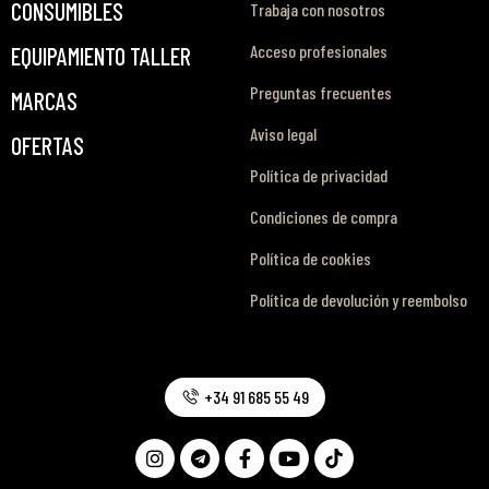
CONSUMIBLES
Trabaja con nosotros
Acceso profesionales
EQUIPAMIENTO TALLER
Preguntas frecuentes
MARCAS
Aviso legal
OFERTAS
Política de privacidad
Condiciones de compra
Política de cookies
Política de devolución y reembolso
+34 91 685 55 49