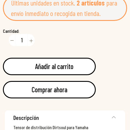
Últimas unidades en stock.
2 artículos
para
envío inmediato o recogida en tienda.
Cantidad:
Añadir al carrito
Comprar ahora
Descripción
Tensor de distribución Dirtsoul para Yamaha