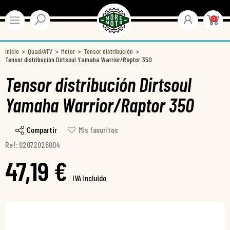
0
Inicio
Quad/ATV
Motor
Tensor distribución
Tensor distribución Dirtsoul Yamaha Warrior/Raptor 350
Tensor distribución Dirtsoul
Yamaha Warrior/Raptor 350
Compartir
Mis favoritos
Ref: 02072026004
47,19 €
IVA incluido