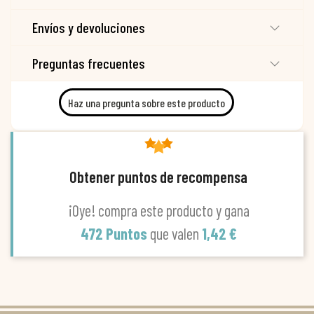
Envíos y devoluciones
Preguntas frecuentes
Haz una pregunta sobre este producto
Obtener puntos de recompensa
¡Oye! compra este producto y gana
472 Puntos
que valen
1,42 €