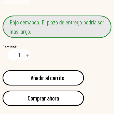
Bajo demanda. El plazo de entrega podría ser
más largo.
Cantidad:
Añadir al carrito
Comprar ahora