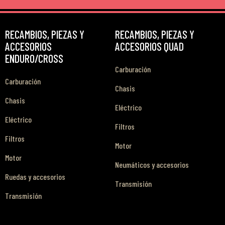
RECAMBIOS, PIEZAS Y
RECAMBIOS, PIEZAS Y
ACCESORIOS
ACCESORIOS QUAD
ENDURO/CROSS
Carburación
Carburación
Chasis
Chasis
Eléctrico
Eléctrico
Filtros
Filtros
Motor
Motor
Neumáticos y accesorios
Ruedas y accesorios
Transmisión
Transmisión