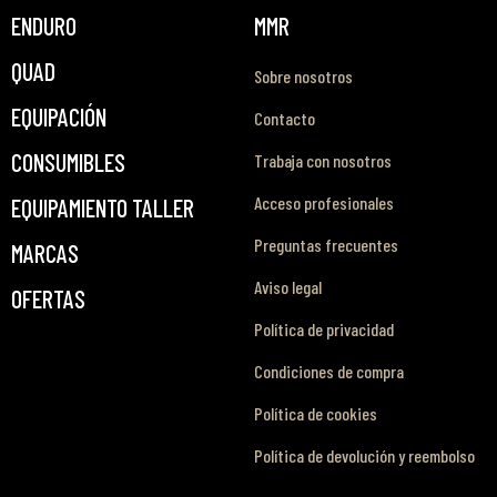
ENDURO
MMR
QUAD
Sobre nosotros
EQUIPACIÓN
Contacto
CONSUMIBLES
Trabaja con nosotros
Acceso profesionales
EQUIPAMIENTO TALLER
Preguntas frecuentes
MARCAS
Aviso legal
OFERTAS
Política de privacidad
Condiciones de compra
Política de cookies
Política de devolución y reembolso