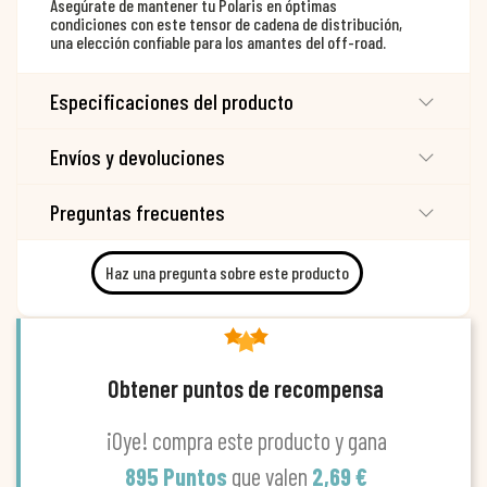
Asegúrate de mantener tu Polaris en óptimas
condiciones con este tensor de cadena de distribución,
una elección confiable para los amantes del off-road.
Especificaciones del producto
Envíos y devoluciones
Preguntas frecuentes
Haz una pregunta sobre este producto
Obtener puntos de recompensa
¡Oye! compra este producto y gana
895 Puntos
que valen
2,69 €