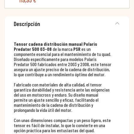
Descripción
Tensor cadena distribución manual Polaris
Predator 500 03-08
de la marca
PSR
es un
componente esencial para el mantenimiento de tu quad.
Diseñado específicamente para modelos Polaris
Predator 500 fabricados entre 2003 y 2008, este tensor
asegura un ajuste preciso de la cadena de distribución,
lo que contribuye a un rendimiento óptimo del motor.
Fabricado con materiales de alta calidad, el tensor
garantiza durabilidad y resistencia ante las exigencias
del uso en motocross y enduro. Su diseño manual
permite un ajuste sencillo y eficaz, facilitando el
mantenimiento de la cadena de distribución y
prolongando la vida útil del motor.
Con unas dimensiones compactas y un peso ligero, este
tensor es fácil de instalar, lo que lo convierte en una
opción práctica para los entusiastas del quad.