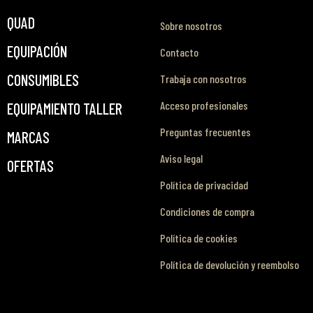
QUAD
Sobre nosotros
EQUIPACIÓN
Contacto
CONSUMIBLES
Trabaja con nosotros
Acceso profesionales
EQUIPAMIENTO TALLER
Preguntas frecuentes
MARCAS
Aviso legal
OFERTAS
Política de privacidad
Condiciones de compra
Política de cookies
Política de devolución y reembolso