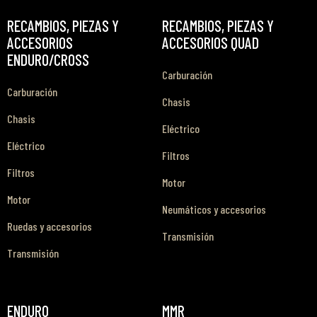
RECAMBIOS, PIEZAS Y
RECAMBIOS, PIEZAS Y
ACCESORIOS
ACCESORIOS QUAD
ENDURO/CROSS
Carburación
Carburación
Chasis
Chasis
Eléctrico
Eléctrico
Filtros
Filtros
Motor
Motor
Neumáticos y accesorios
Ruedas y accesorios
Transmisión
Transmisión
ENDURO
MMR