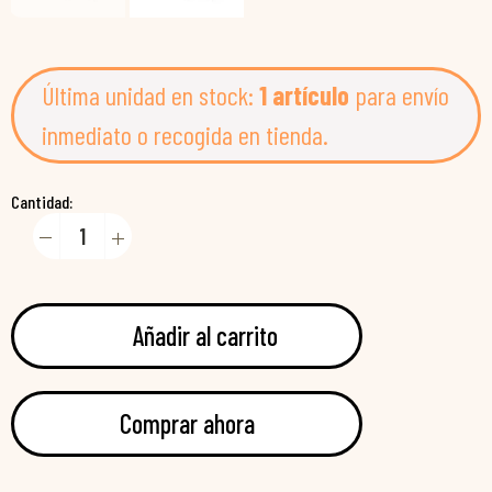
Última unidad en stock:
1 artículo
para envío
inmediato o recogida en tienda.
Cantidad:
Añadir al carrito
Comprar ahora