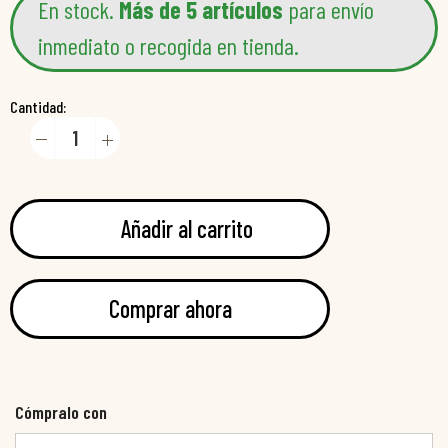
En stock.
Más de 5 artículos
para envío
inmediato o recogida en tienda.
Cantidad:
Añadir al carrito
Comprar ahora
Cómpralo con