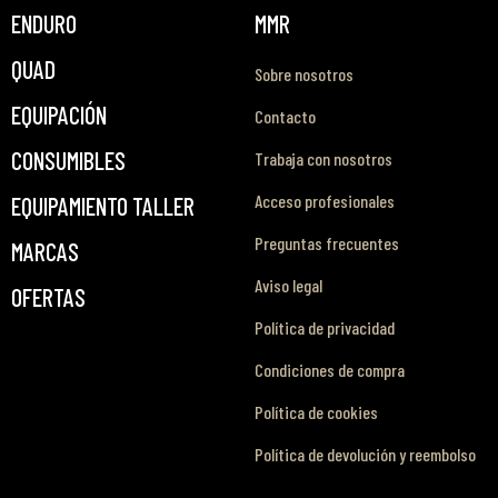
ENDURO
MMR
QUAD
Sobre nosotros
EQUIPACIÓN
Contacto
CONSUMIBLES
Trabaja con nosotros
Acceso profesionales
EQUIPAMIENTO TALLER
Preguntas frecuentes
MARCAS
Aviso legal
OFERTAS
Política de privacidad
Condiciones de compra
Política de cookies
Política de devolución y reembolso