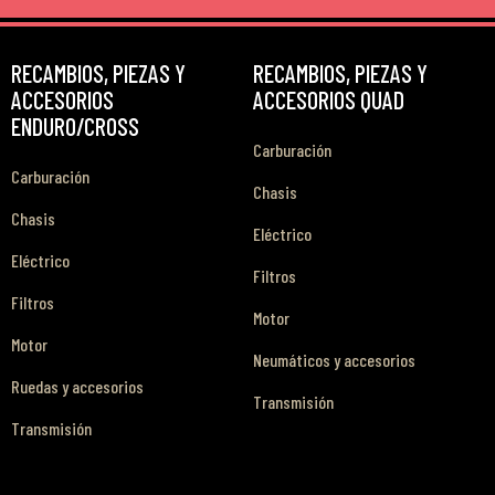
RECAMBIOS, PIEZAS Y
RECAMBIOS, PIEZAS Y
ACCESORIOS
ACCESORIOS QUAD
ENDURO/CROSS
Carburación
Carburación
Chasis
Chasis
Eléctrico
Eléctrico
Filtros
Filtros
Motor
Motor
Neumáticos y accesorios
Ruedas y accesorios
Transmisión
Transmisión