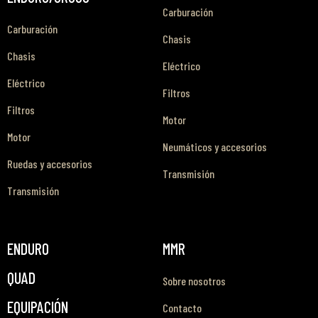
Carburación
Carburación
Chasis
Chasis
Eléctrico
Eléctrico
Filtros
Filtros
Motor
Motor
Neumáticos y accesorios
Ruedas y accesorios
Transmisión
Transmisión
ENDURO
MMR
QUAD
Sobre nosotros
EQUIPACIÓN
Contacto