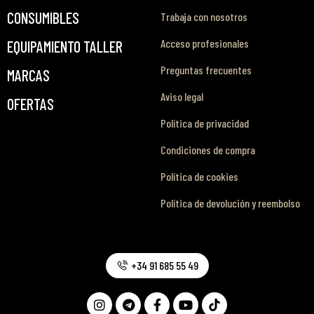
CONSUMIBLES
Trabaja con nosotros
Acceso profesionales
EQUIPAMIENTO TALLER
Preguntas frecuentes
MARCAS
Aviso legal
OFERTAS
Política de privacidad
Condiciones de compra
Política de cookies
Política de devolución y reembolso
+34 91 685 55 49