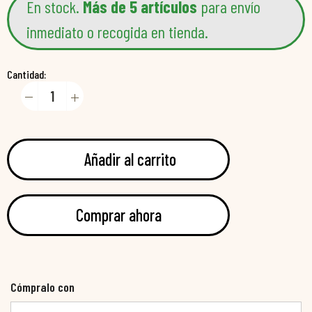
En stock.
Más de 5 artículos
para envío
inmediato o recogida en tienda.
Cantidad:
Añadir al carrito
Comprar ahora
Cómpralo con