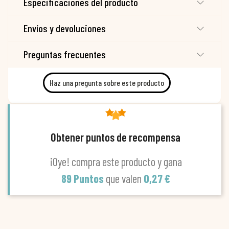
Especificaciones del producto
Envíos y devoluciones
Preguntas frecuentes
Haz una pregunta sobre este producto
Obtener puntos de recompensa
¡Oye! compra este producto y gana
89 Puntos
que valen
0,27 €