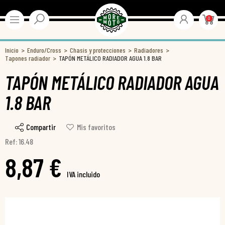
0
Inicio
Enduro/Cross
Chasis y protecciones
Radiadores
Tapones radiador
TAPÓN METÁLICO RADIADOR AGUA 1.8 BAR
TAPÓN METÁLICO RADIADOR AGUA
1.8 BAR
Compartir
Mis favoritos
Ref: 16.48
8,87 €
IVA incluido