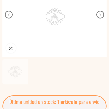
Pincha para agrandar
Última unidad en stock:
1 artículo
para envío