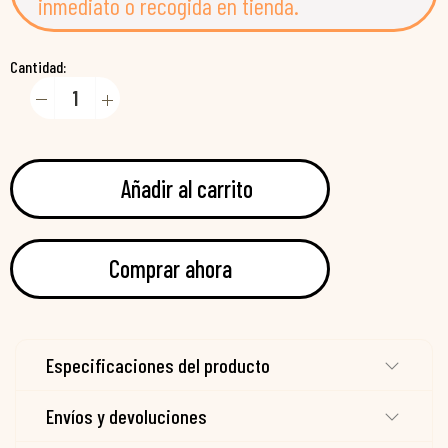
inmediato o recogida en tienda.
Cantidad:
Añadir al carrito
Comprar ahora
Especificaciones del producto
Envíos y devoluciones