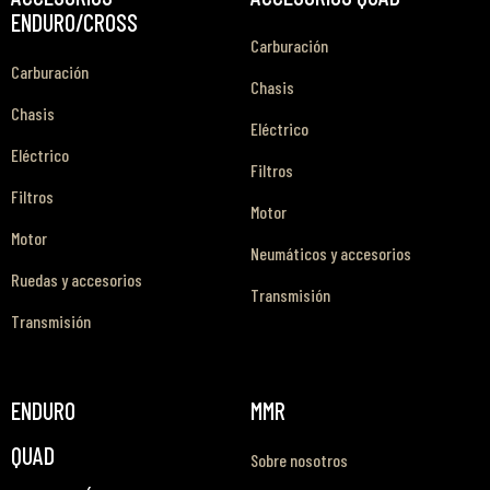
ENDURO/CROSS
Carburación
Carburación
Chasis
Chasis
Eléctrico
Eléctrico
Filtros
Filtros
Motor
Motor
Neumáticos y accesorios
Ruedas y accesorios
Transmisión
Transmisión
ENDURO
MMR
QUAD
Sobre nosotros