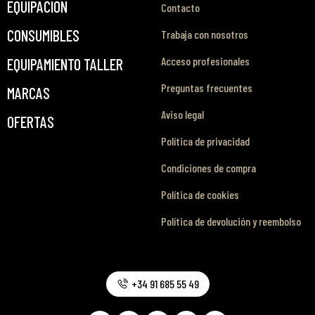
EQUIPACIÓN
Contacto
CONSUMIBLES
Trabaja con nosotros
Acceso profesionales
EQUIPAMIENTO TALLER
Preguntas frecuentes
MARCAS
Aviso legal
OFERTAS
Política de privacidad
Condiciones de compra
Política de cookies
Política de devolución y reembolso
+34 91 685 55 49