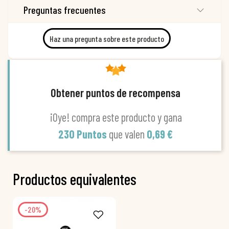
Preguntas frecuentes
Haz una pregunta sobre este producto
Obtener puntos de recompensa
¡Oye! compra este producto y gana
230 Puntos
que valen
0,69 €
Productos equivalentes
-20%