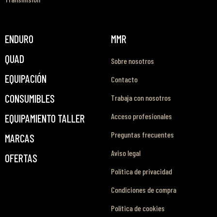
ENDURO
MMR
QUAD
Sobre nosotros
EQUIPACIÓN
Contacto
CONSUMIBLES
Trabaja con nosotros
Acceso profesionales
EQUIPAMIENTO TALLER
Preguntas frecuentes
MARCAS
Aviso legal
OFERTAS
Política de privacidad
Condiciones de compra
Política de cookies