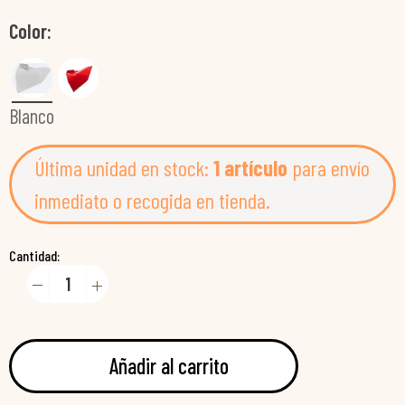
Color
Blanco
Última unidad en stock:
1 artículo
para envío
inmediato o recogida en tienda.
Cantidad:
Añadir al carrito