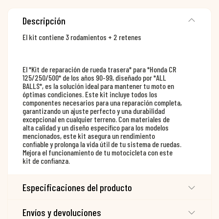
Descripción
El kit contiene 3 rodamientos + 2 retenes
El *Kit de reparación de rueda trasera* para *Honda CR
125/250/500* de los años 90-99, diseñado por *ALL
BALLS*, es la solución ideal para mantener tu moto en
óptimas condiciones. Este kit incluye todos los
componentes necesarios para una reparación completa,
garantizando un ajuste perfecto y una durabilidad
excepcional en cualquier terreno. Con materiales de
alta calidad y un diseño específico para los modelos
mencionados, este kit asegura un rendimiento
confiable y prolonga la vida útil de tu sistema de ruedas.
Mejora el funcionamiento de tu motocicleta con este
kit de confianza.
Especificaciones del producto
Envíos y devoluciones