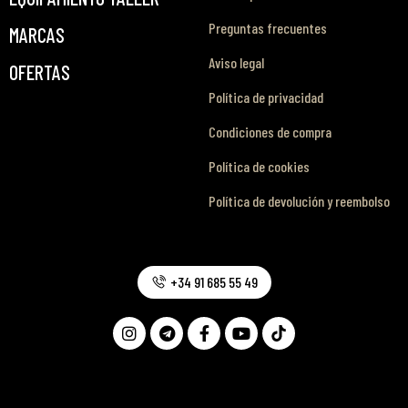
Preguntas frecuentes
MARCAS
Aviso legal
OFERTAS
Política de privacidad
Condiciones de compra
Política de cookies
Política de devolución y reembolso
+34 91 685 55 49