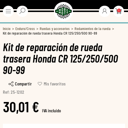
0
Inicio
Enduro/Cross
Ruedas y accesorios
Rodamientos de la rueda
Kit de reparación de rueda trasera Honda CR 125/250/500 90-99
Kit de reparación de rueda
trasera Honda CR 125/250/500
90-99
Compartir
Mis favoritos
Ref: 25-1202
30,01 €
IVA incluido