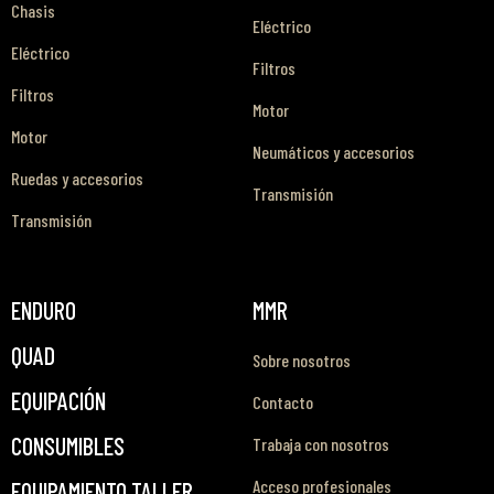
Chasis
Eléctrico
Eléctrico
Filtros
Filtros
Motor
Motor
Neumáticos y accesorios
Ruedas y accesorios
Transmisión
Transmisión
ENDURO
MMR
QUAD
Sobre nosotros
EQUIPACIÓN
Contacto
CONSUMIBLES
Trabaja con nosotros
Acceso profesionales
EQUIPAMIENTO TALLER