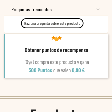
Preguntas frecuentes
Haz una pregunta sobre este producto
Obtener puntos de recompensa
¡Oye! compra este producto y gana
300 Puntos
que valen
0,90 €