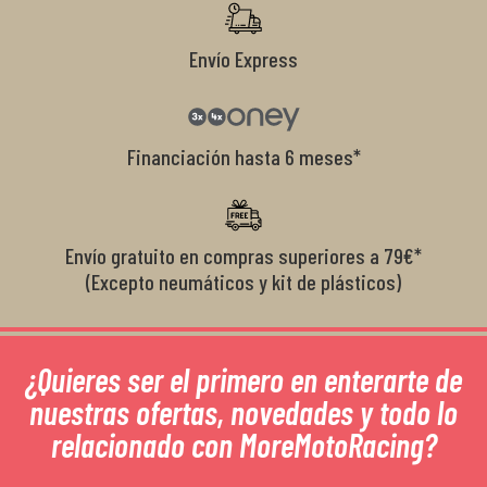
Envío Express
Financiación hasta 6 meses*
Envío gratuito en compras superiores a 79€*
(Excepto neumáticos y kit de plásticos)
¿Quieres ser el primero en enterarte de
nuestras ofertas, novedades y todo lo
relacionado con MoreMotoRacing?