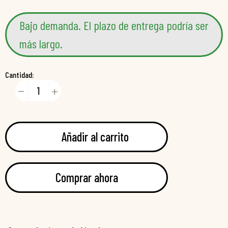
Bajo demanda. El plazo de entrega podría ser
más largo.
Cantidad:
Añadir al carrito
Comprar ahora