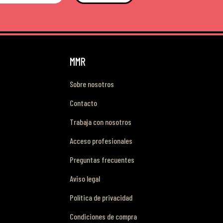
MMR
Sobre nosotros
Contacto
Trabaja con nosotros
Acceso profesionales
Preguntas frecuentes
Aviso legal
Política de privacidad
Condiciones de compra