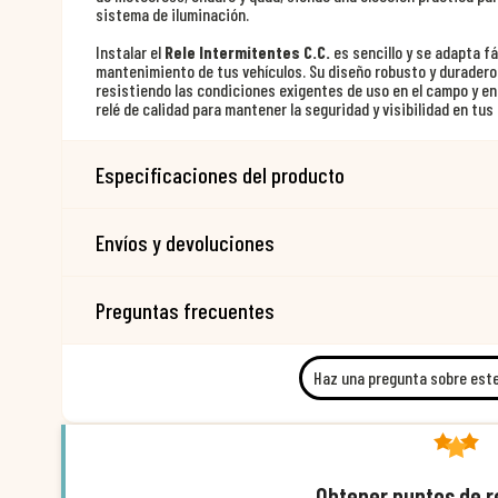
sistema de iluminación.
Instalar el
Rele Intermitentes C.C.
es sencillo y se adapta f
mantenimiento de tus vehículos. Su diseño robusto y duradero 
resistiendo las condiciones exigentes de uso en el campo y en
relé de calidad para mantener la seguridad y visibilidad en tu
Especificaciones del producto
Envíos y devoluciones
Preguntas frecuentes
Haz una pregunta sobre est
Obtener puntos de 