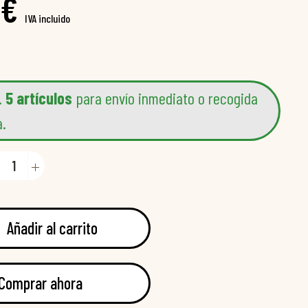
 €
IVA incluido
.
5 artículos
para envío inmediato o recogida
a.
Añadir al carrito
Comprar ahora