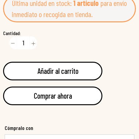
Última unidad en stock:
1 artículo
para envío
inmediato o recogida en tienda.
Cantidad:
Añadir al carrito
Comprar ahora
Cómpralo con