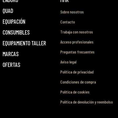
QUAD
Sobre nosotros
EQUIPACIÓN
Contacto
CONSUMIBLES
Trabaja con nosotros
Acceso profesionales
EQUIPAMIENTO TALLER
Preguntas frecuentes
MARCAS
Aviso legal
OFERTAS
Política de privacidad
Condiciones de compra
Política de cookies
Política de devolución y reembolso