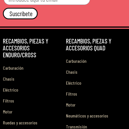
Suscríbete
RECAMBIOS, PIEZAS Y
RECAMBIOS, PIEZAS Y
ACCESORIOS
ACCESORIOS QUAD
ENDURO/CROSS
Carburación
Carburación
Chasis
Chasis
Eléctrico
Eléctrico
Filtros
Filtros
Motor
Motor
Neumáticos y accesorios
Ruedas y accesorios
Transmisión