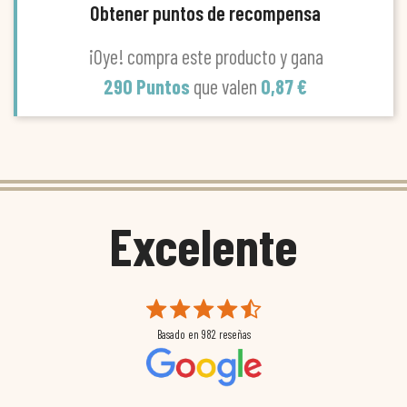
Obtener puntos de recompensa
¡Oye! compra este producto y gana
290 Puntos
que valen
0,87 €
Excelente
Basado en
982
reseñas