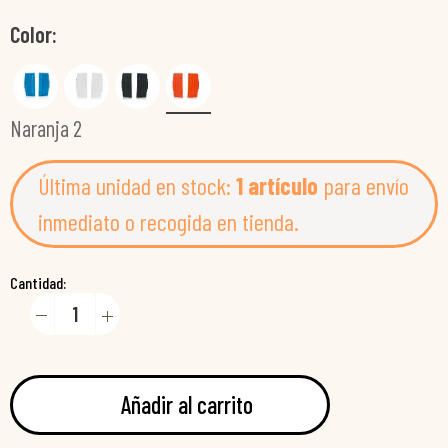
Color
Naranja 2
Última unidad en stock:
1 artículo
para envío
inmediato o recogida en tienda.
Cantidad:
Añadir al carrito