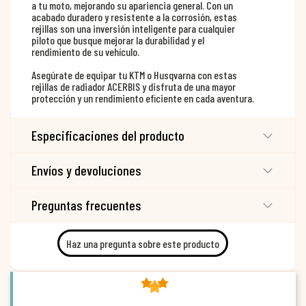
a tu moto, mejorando su apariencia general. Con un
acabado duradero y resistente a la corrosión, estas
rejillas son una inversión inteligente para cualquier
piloto que busque mejorar la durabilidad y el
rendimiento de su vehículo.
Asegúrate de equipar tu KTM o Husqvarna con estas
rejillas de radiador ACERBIS y disfruta de una mayor
protección y un rendimiento eficiente en cada aventura.
Especificaciones del producto
Envíos y devoluciones
Preguntas frecuentes
Haz una pregunta sobre este producto