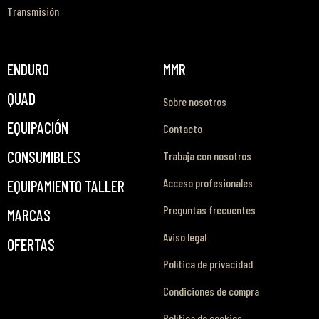
Transmisión
ENDURO
MMR
QUAD
Sobre nosotros
EQUIPACIÓN
Contacto
CONSUMIBLES
Trabaja con nosotros
Acceso profesionales
EQUIPAMIENTO TALLER
Preguntas frecuentes
MARCAS
Aviso legal
OFERTAS
Política de privacidad
Condiciones de compra
Política de cookies