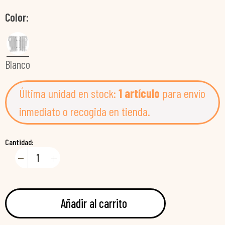
Color
Blanco
Última unidad en stock:
1 artículo
para envío
inmediato o recogida en tienda.
Cantidad:
Añadir al carrito