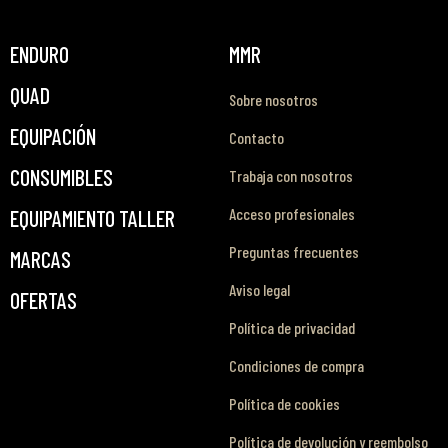
ENDURO
MMR
QUAD
Sobre nosotros
EQUIPACIÓN
Contacto
CONSUMIBLES
Trabaja con nosotros
Acceso profesionales
EQUIPAMIENTO TALLER
Preguntas frecuentes
MARCAS
Aviso legal
OFERTAS
Política de privacidad
Condiciones de compra
Política de cookies
Política de devolución y reembolso