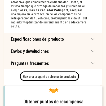
atractiva, que complementa el diseño de tu moto, al
mismo tiempo que protege de impactos y suciedad. Al
elegir las
rejillas de radiador Polisport
, aseguras
una mejora en la protección de los componentes de
refrigeración de tu vehículo, prolongando la vida útil del
radiador y optimizando su rendimiento en cada carrera
o ruta.
Especificaciones del producto
Envíos y devoluciones
Preguntas frecuentes
Haz una pregunta sobre este producto
Obtener puntos de recompensa