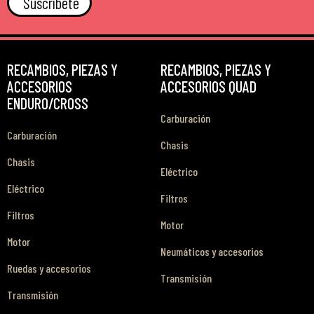
Suscríbete
RECAMBIOS, PIEZAS Y
RECAMBIOS, PIEZAS Y
ACCESORIOS
ACCESORIOS QUAD
ENDURO/CROSS
Carburación
Carburación
Chasis
Chasis
Eléctrico
Eléctrico
Filtros
Filtros
Motor
Motor
Neumáticos y accesorios
Ruedas y accesorios
Transmisión
Transmisión