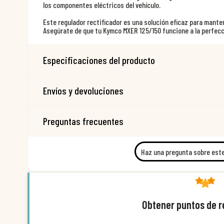
los componentes eléctricos del vehículo.
Este regulador rectificador es una solución eficaz para mante
Asegúrate de que tu Kymco MXER 125/150 funcione a la perfec
Especificaciones del producto
Envíos y devoluciones
Preguntas frecuentes
Haz una pregunta sobre est
Obtener puntos de 