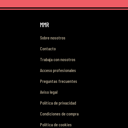
MMR
Sobre nosotros
Contacto
Trabaja con nosotros
Acceso profesionales
Preguntas frecuentes
Aviso legal
Política de privacidad
Condiciones de compra
Política de cookies