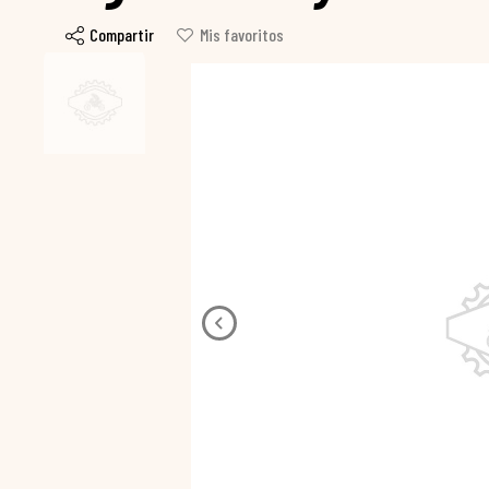
Compartir
Mis favoritos