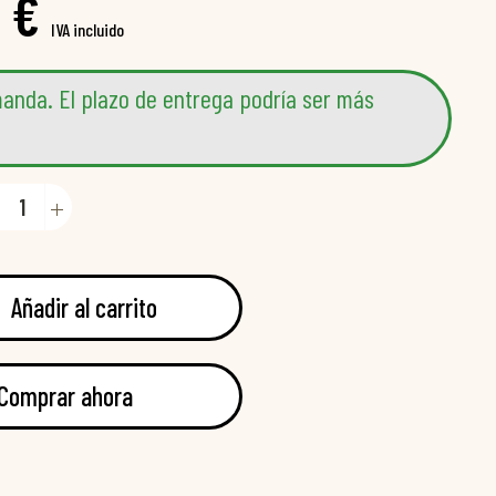
 €
IVA incluido
anda. El plazo de entrega podría ser más
Añadir al carrito
Comprar ahora