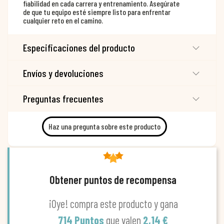
fiabilidad en cada carrera y entrenamiento. Asegúrate
de que tu equipo esté siempre listo para enfrentar
cualquier reto en el camino.
Especificaciones del producto
Envíos y devoluciones
Preguntas frecuentes
Haz una pregunta sobre este producto
Obtener puntos de recompensa
¡Oye! compra este producto y gana
714 Puntos
que valen
2,14 €