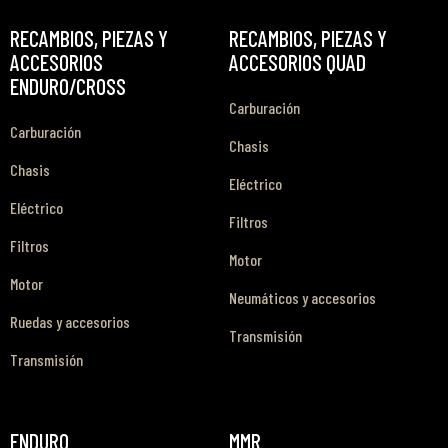
RECAMBIOS, PIEZAS Y
RECAMBIOS, PIEZAS Y
ACCESORIOS
ACCESORIOS QUAD
ENDURO/CROSS
Carburación
Carburación
Chasis
Chasis
Eléctrico
Eléctrico
Filtros
Filtros
Motor
Motor
Neumáticos y accesorios
Ruedas y accesorios
Transmisión
Transmisión
ENDURO
MMR