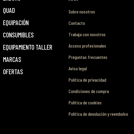
QUAD
Sobre nosotros
EQUIPACIÓN
Contacto
CONSUMIBLES
Trabaja con nosotros
Acceso profesionales
EQUIPAMIENTO TALLER
Preguntas frecuentes
MARCAS
Aviso legal
OFERTAS
Política de privacidad
Condiciones de compra
Política de cookies
Política de devolución y reembolso