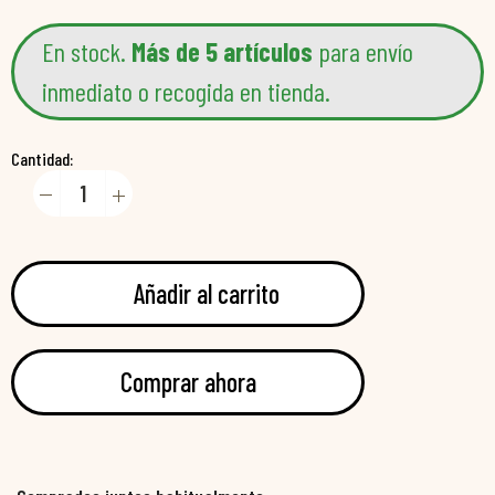
En stock.
Más de 5 artículos
para envío
inmediato o recogida en tienda.
Cantidad:
Añadir al carrito
Comprar ahora