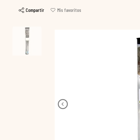
Compartir
Mis favoritos