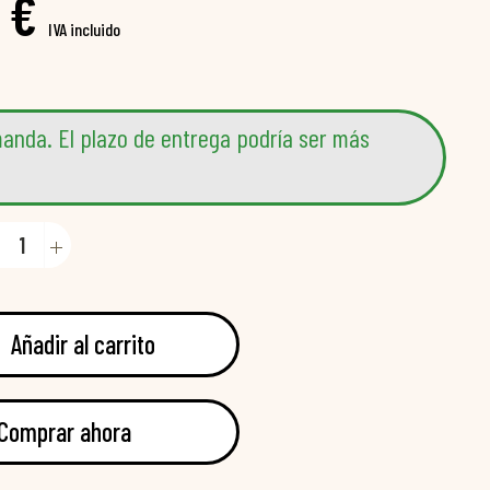
 €
IVA incluido
anda. El plazo de entrega podría ser más
Añadir al carrito
Comprar ahora