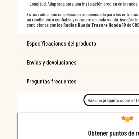
- Longitud: Adaptada para una instalación precisa en la rueda
Estos radios son una elección recomendada para los entusias
un rendimiento confiable y duradero en cada salida. Asegúrat
condiciones con los
Radios Rueda Trasera Honda 19
de
CR
Especificaciones del producto
Envíos y devoluciones
Preguntas frecuentes
Haz una pregunta sobre est
Obtener puntos de 