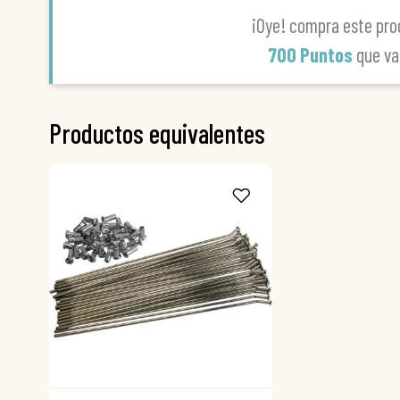
¡Oye! compra este pro
700 Puntos
que va
Productos equivalentes