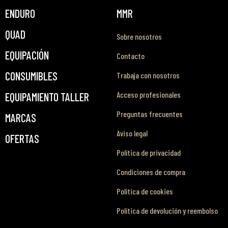
ENDURO
MMR
QUAD
Sobre nosotros
EQUIPACIÓN
Contacto
CONSUMIBLES
Trabaja con nosotros
Acceso profesionales
EQUIPAMIENTO TALLER
Preguntas frecuentes
MARCAS
Aviso legal
OFERTAS
Política de privacidad
Condiciones de compra
Política de cookies
Política de devolución y reembolso