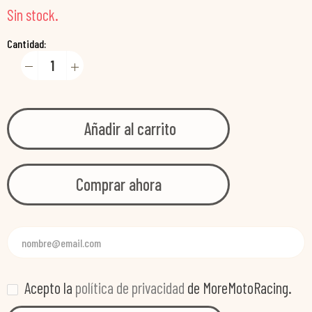
Sin stock.
Cantidad:
Añadir al carrito
Comprar ahora
Acepto la
política de privacidad
de MoreMotoRacing.