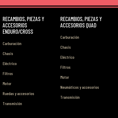
RECAMBIOS, PIEZAS Y
RECAMBIOS, PIEZAS Y
ACCESORIOS
ACCESORIOS QUAD
ENDURO/CROSS
Carburación
Carburación
Chasis
Chasis
Eléctrico
Eléctrico
Filtros
Filtros
Motor
Motor
Neumáticos y accesorios
Ruedas y accesorios
Transmisión
Transmisión