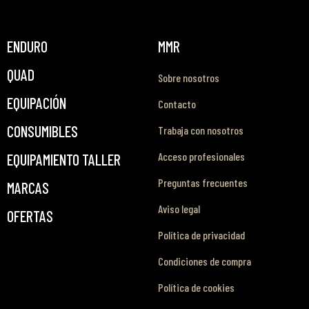
ENDURO
MMR
QUAD
Sobre nosotros
EQUIPACIÓN
Contacto
CONSUMIBLES
Trabaja con nosotros
Acceso profesionales
EQUIPAMIENTO TALLER
Preguntas frecuentes
MARCAS
Aviso legal
OFERTAS
Política de privacidad
Condiciones de compra
Política de cookies