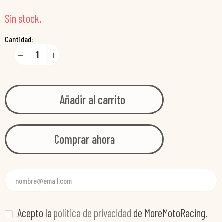
Sin stock.
Cantidad:
Añadir al carrito
Comprar ahora
Acepto la
política de privacidad
de MoreMotoRacing.