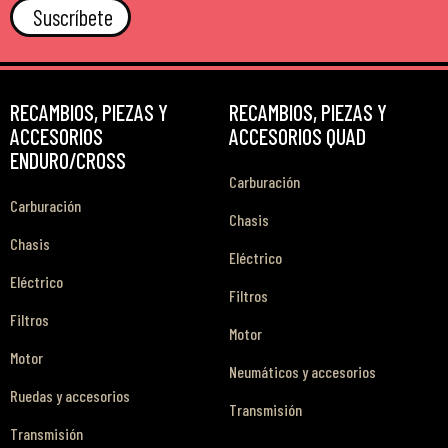
Suscríbete
RECAMBIOS, PIEZAS Y
RECAMBIOS, PIEZAS Y
ACCESORIOS
ACCESORIOS QUAD
ENDURO/CROSS
Carburación
Carburación
Chasis
Chasis
Eléctrico
Eléctrico
Filtros
Filtros
Motor
Motor
Neumáticos y accesorios
Ruedas y accesorios
Transmisión
Transmisión