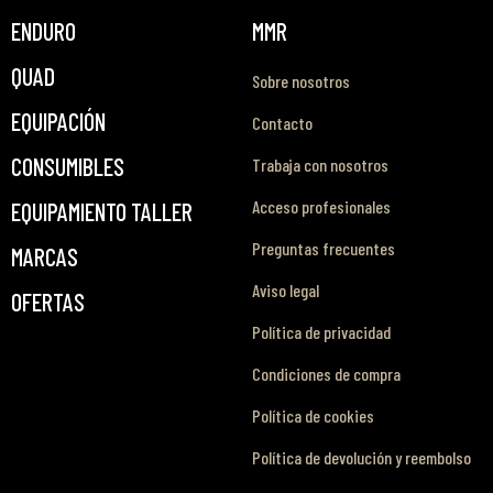
ENDURO
MMR
QUAD
Sobre nosotros
EQUIPACIÓN
Contacto
CONSUMIBLES
Trabaja con nosotros
Acceso profesionales
EQUIPAMIENTO TALLER
Preguntas frecuentes
MARCAS
Aviso legal
OFERTAS
Política de privacidad
Condiciones de compra
Política de cookies
Política de devolución y reembolso