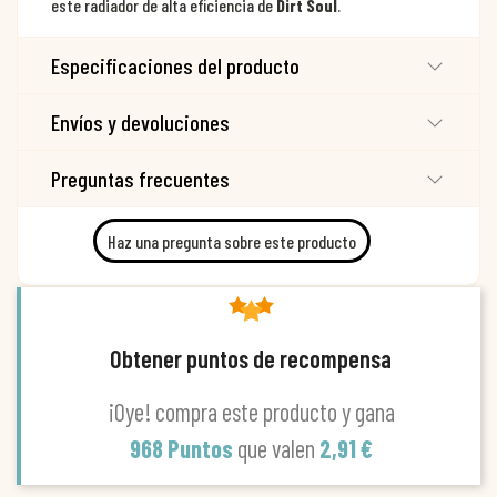
este radiador de alta eficiencia de
Dirt Soul
.
Especificaciones del producto
Envíos y devoluciones
Preguntas frecuentes
Haz una pregunta sobre este producto
Obtener puntos de recompensa
¡Oye! compra este producto y gana
968 Puntos
que valen
2,91 €