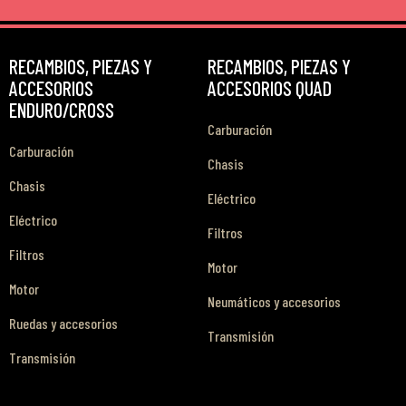
RECAMBIOS, PIEZAS Y
RECAMBIOS, PIEZAS Y
ACCESORIOS
ACCESORIOS QUAD
ENDURO/CROSS
Carburación
Carburación
Chasis
Chasis
Eléctrico
Eléctrico
Filtros
Filtros
Motor
Motor
Neumáticos y accesorios
Ruedas y accesorios
Transmisión
Transmisión