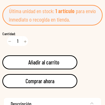
Última unidad en stock:
1 artículo
para envío
inmediato o recogida en tienda.
Cantidad:
Añadir al carrito
Comprar ahora
Descripción