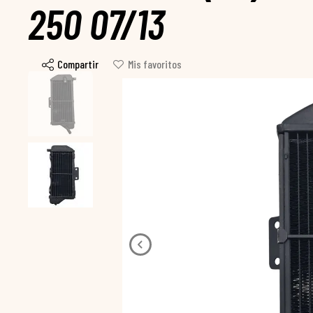
250 07/13
Compartir
Mis favoritos