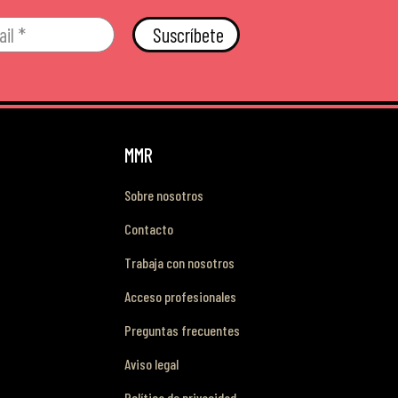
Suscríbete
MMR
Sobre nosotros
Contacto
Trabaja con nosotros
Acceso profesionales
Preguntas frecuentes
Aviso legal
Política de privacidad