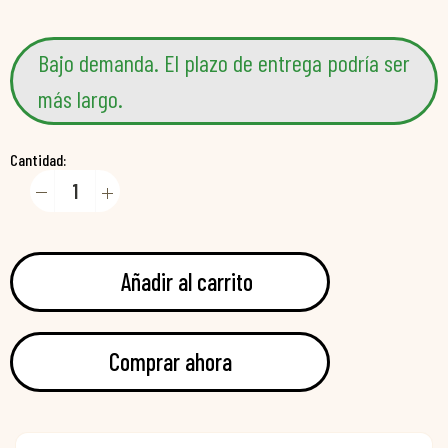
Bajo demanda. El plazo de entrega podría ser
más largo.
Cantidad:
Añadir al carrito
Comprar ahora