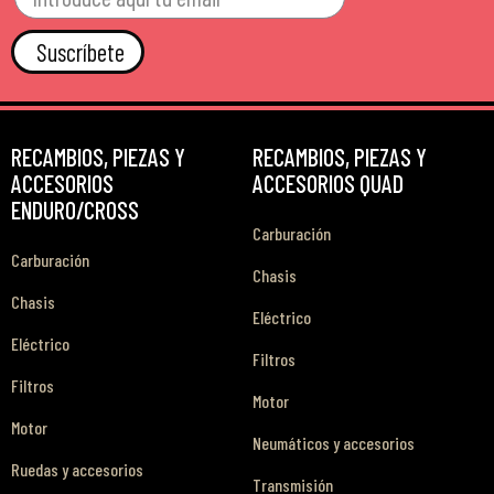
Suscríbete
RECAMBIOS, PIEZAS Y
RECAMBIOS, PIEZAS Y
ACCESORIOS
ACCESORIOS QUAD
ENDURO/CROSS
Carburación
Carburación
Chasis
Chasis
Eléctrico
Eléctrico
Filtros
Filtros
Motor
Motor
Neumáticos y accesorios
Ruedas y accesorios
Transmisión