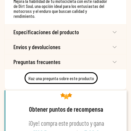
Mejora la fiabilidad de tu motocicleta con este radiador
de Dirt Soul, una opción ideal para los entusiastas del
motocross y el enduro que buscan calidad y
rendimiento.
Especificaciones del producto
Envíos y devoluciones
Preguntas frecuentes
Haz una pregunta sobre este producto
Obtener puntos de recompensa
¡Oye! compra este producto y gana