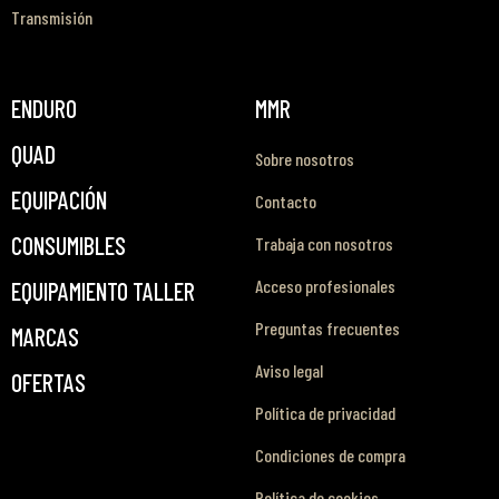
Transmisión
ENDURO
MMR
QUAD
Sobre nosotros
EQUIPACIÓN
Contacto
CONSUMIBLES
Trabaja con nosotros
Acceso profesionales
EQUIPAMIENTO TALLER
Preguntas frecuentes
MARCAS
Aviso legal
OFERTAS
Política de privacidad
Condiciones de compra
Política de cookies