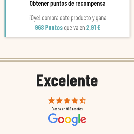
Obtener puntos de recompensa
¡Oye! compra este producto y gana
968 Puntos
que valen
2,91 €
Excelente
Basado en
982
reseñas