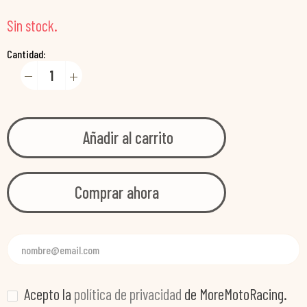
Sin stock.
Cantidad:
Añadir al carrito
Comprar ahora
Acepto la
política de privacidad
de MoreMotoRacing.