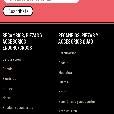
Suscríbete
RECAMBIOS, PIEZAS Y
RECAMBIOS, PIEZAS Y
ACCESORIOS
ACCESORIOS QUAD
ENDURO/CROSS
Carburación
Carburación
Chasis
Chasis
Eléctrico
Eléctrico
Filtros
Filtros
Motor
Motor
Neumáticos y accesorios
Ruedas y accesorios
Transmisión