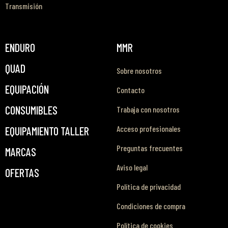
Transmisión
ENDURO
MMR
QUAD
Sobre nosotros
EQUIPACIÓN
Contacto
CONSUMIBLES
Trabaja con nosotros
Acceso profesionales
EQUIPAMIENTO TALLER
Preguntas frecuentes
MARCAS
Aviso legal
OFERTAS
Política de privacidad
Condiciones de compra
Política de cookies