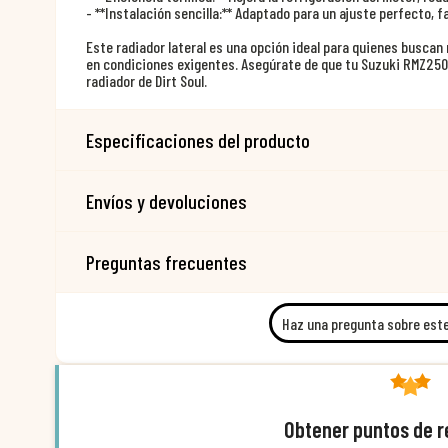
- **Instalación sencilla:** Adaptado para un ajuste perfecto, f
Este radiador lateral es una opción ideal para quienes buscan
en condiciones exigentes. Asegúrate de que tu Suzuki RMZ250 
radiador de Dirt Soul.
Especificaciones del producto
Envíos y devoluciones
Preguntas frecuentes
Haz una pregunta sobre est
Obtener puntos de 