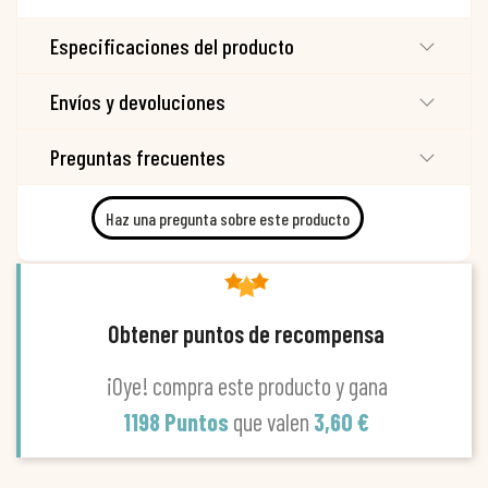
Especificaciones del producto
Envíos y devoluciones
Preguntas frecuentes
Haz una pregunta sobre este producto
Obtener puntos de recompensa
¡Oye! compra este producto y gana
1198 Puntos
que valen
3,60 €