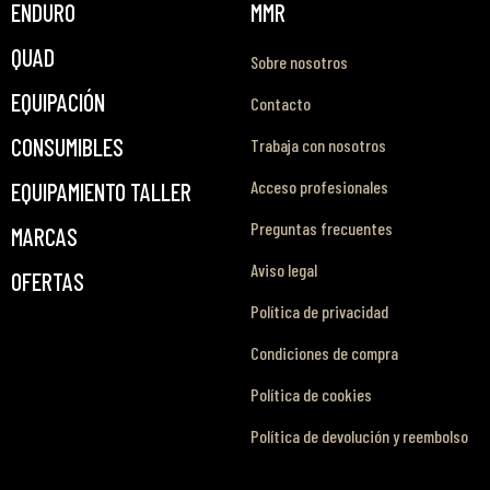
ENDURO
MMR
QUAD
Sobre nosotros
EQUIPACIÓN
Contacto
CONSUMIBLES
Trabaja con nosotros
Acceso profesionales
EQUIPAMIENTO TALLER
Preguntas frecuentes
MARCAS
Aviso legal
OFERTAS
Política de privacidad
Condiciones de compra
Política de cookies
Política de devolución y reembolso