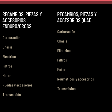
RECAMBIOS, PIEZAS Y
RECAMBIOS, PIEZAS Y
ACCESORIOS
ACCESORIOS QUAD
ENDURO/CROSS
Carburación
Carburación
Chasis
Chasis
Eléctrico
Eléctrico
Filtros
Filtros
Motor
Motor
Neumáticos y accesorios
Ruedas y accesorios
Transmisión
Transmisión