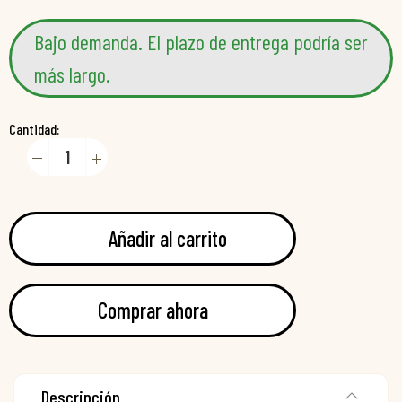
Bajo demanda. El plazo de entrega podría ser
más largo.
Cantidad:
Añadir al carrito
Comprar ahora
Descripción