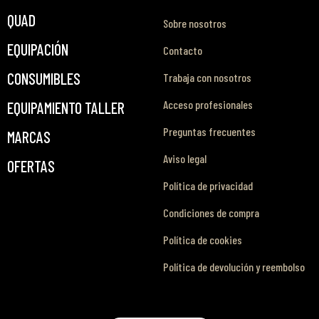
QUAD
Sobre nosotros
EQUIPACIÓN
Contacto
CONSUMIBLES
Trabaja con nosotros
Acceso profesionales
EQUIPAMIENTO TALLER
Preguntas frecuentes
MARCAS
Aviso legal
OFERTAS
Política de privacidad
Condiciones de compra
Política de cookies
Política de devolución y reembolso