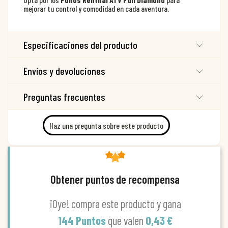
mejorar tu control y comodidad en cada aventura.
Especificaciones del producto
Envíos y devoluciones
Preguntas frecuentes
Haz una pregunta sobre este producto
Obtener puntos de recompensa
¡Oye! compra este producto y gana
144 Puntos
que valen
0,43 €