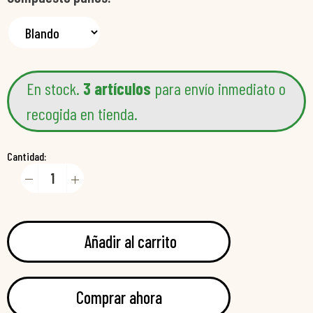
En stock.
3 artículos
para envío inmediato o
recogida en tienda.
Cantidad:
Añadir al carrito
Comprar ahora