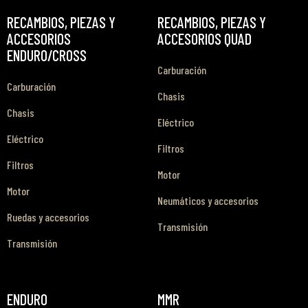
RECAMBIOS, PIEZAS Y
RECAMBIOS, PIEZAS Y
ACCESORIOS
ACCESORIOS QUAD
ENDURO/CROSS
Carburación
Carburación
Chasis
Chasis
Eléctrico
Eléctrico
Filtros
Filtros
Motor
Motor
Neumáticos y accesorios
Ruedas y accesorios
Transmisión
Transmisión
ENDURO
MMR