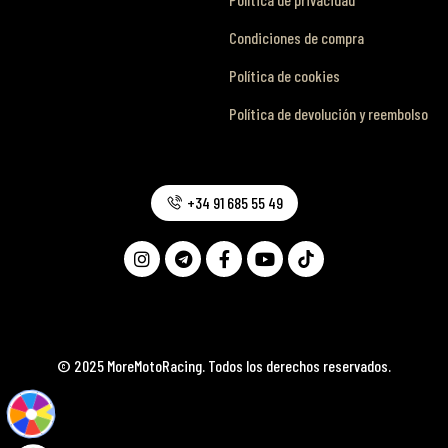
Condiciones de compra
Política de cookies
Política de devolución y reembolso
+34 91 685 55 49
© 2025 MoreMotoRacing. Todos los derechos reservados.