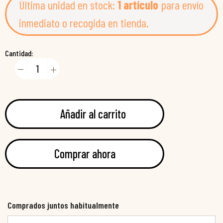
Última unidad en stock:
1 artículo
para envío
inmediato o recogida en tienda.
Cantidad:
Añadir al carrito
Comprar ahora
Comprados juntos habitualmente