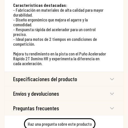
Características destacadas:
- Fabricación en materiales de alta calidad para mayor
durabilidad.
- Diseño ergonómico que mejora el agarre y la
comodidad.
- Respuesta rápida del acelerador para un control
preciso.
- Ideal para motos de 2 tiempos en condiciones de
competición.
Mejora tu rendimiento en la pista con el Puño Acelerador
Rápido 2T Domino HR y experimenta la diferencia en
cada aceleración.
Especificaciones del producto
Envíos y devoluciones
Preguntas frecuentes
Haz una pregunta sobre este producto