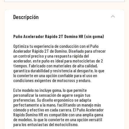
Descripción
Puño Acelerador Rápido 2T Domino HR (sin goma)
Optimiza tu experiencia de conducción con el Puño
Acelerador Rápido 2T de Domino. Diseñado para ofrecer
un control preciso y una respuesta rápida del
acelerador, este puño es ideal para motocicletas de 2
tiempos. Fabricado con materiales de alta calidad,
garantiza durabilidad y resistencia al desgaste, lo que
lo convierte en una opción confiable para el uso en
condiciones exigentes de motocross y enduro.
Este modelo no incluye goma, lo que permite
personalizar la sensación de agarre según tus
preferencias. Su diseño ergonómico se adapta
perfectamente a la mano, facilitando un manejo más
cómodo y efectivo en cada carrera. El Puño Acelerador
Rápido Domino HR es compatible con una amplia gama
de modelos, lo que lo convierte en una opción versátil
para los entusiastas del motociclismo.