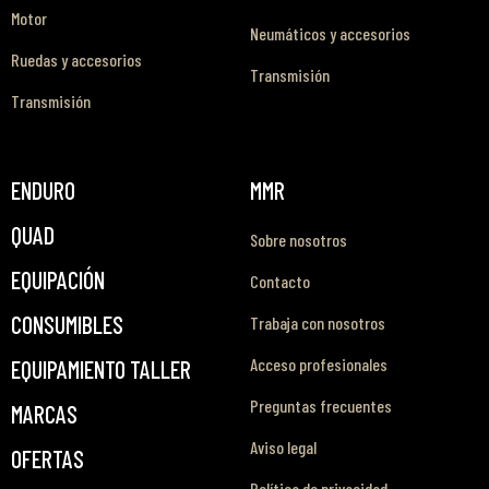
Motor
Neumáticos y accesorios
Ruedas y accesorios
Transmisión
Transmisión
ENDURO
MMR
QUAD
Sobre nosotros
EQUIPACIÓN
Contacto
CONSUMIBLES
Trabaja con nosotros
Acceso profesionales
EQUIPAMIENTO TALLER
Preguntas frecuentes
MARCAS
Aviso legal
OFERTAS
Política de privacidad