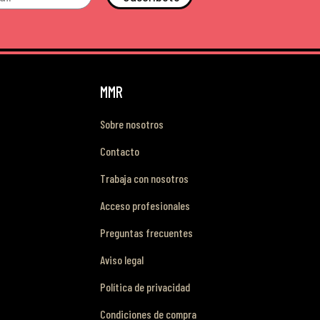
MMR
Sobre nosotros
Contacto
Trabaja con nosotros
Acceso profesionales
Preguntas frecuentes
Aviso legal
Política de privacidad
Condiciones de compra