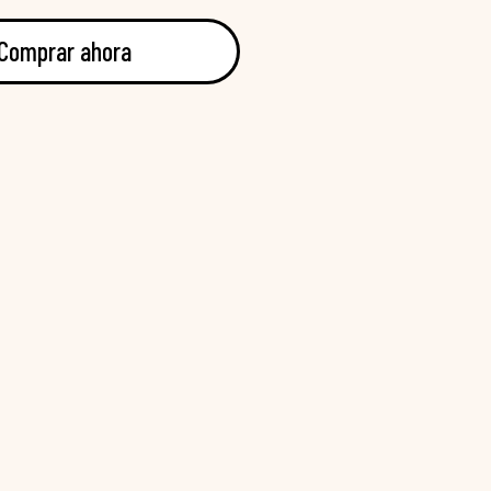
Comprar ahora