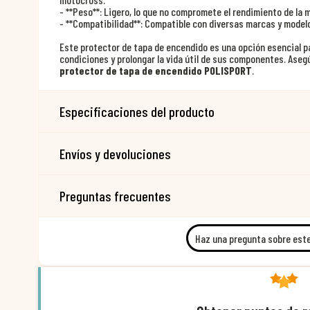
- **Peso**: Ligero, lo que no compromete el rendimiento de la 
- **Compatibilidad**: Compatible con diversas marcas y model
Este protector de tapa de encendido es una opción esencial 
condiciones y prolongar la vida útil de sus componentes. Asegú
protector de tapa de encendido POLISPORT
.
Especificaciones del producto
Envíos y devoluciones
Preguntas frecuentes
Haz una pregunta sobre est