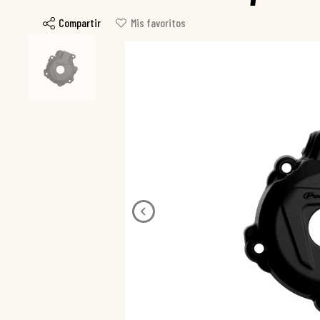
Compartir
Mis favoritos