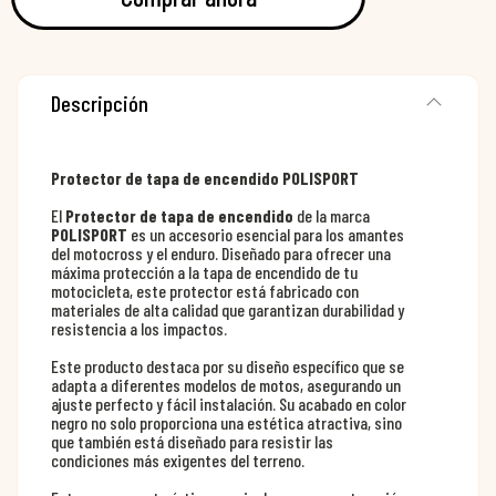
Descripción
Protector de tapa de encendido POLISPORT
El
Protector de tapa de encendido
de la marca
POLISPORT
es un accesorio esencial para los amantes
del motocross y el enduro. Diseñado para ofrecer una
máxima protección a la tapa de encendido de tu
motocicleta, este protector está fabricado con
materiales de alta calidad que garantizan durabilidad y
resistencia a los impactos.
Este producto destaca por su diseño específico que se
adapta a diferentes modelos de motos, asegurando un
ajuste perfecto y fácil instalación. Su acabado en color
negro no solo proporciona una estética atractiva, sino
que también está diseñado para resistir las
condiciones más exigentes del terreno.