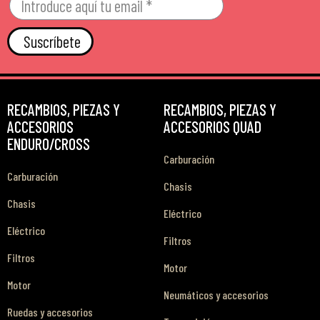
Suscríbete
RECAMBIOS, PIEZAS Y
RECAMBIOS, PIEZAS Y
ACCESORIOS
ACCESORIOS QUAD
ENDURO/CROSS
Carburación
Carburación
Chasis
Chasis
Eléctrico
Eléctrico
Filtros
Filtros
Motor
Motor
Neumáticos y accesorios
Ruedas y accesorios