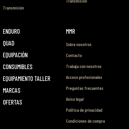
Transmisión
Transmisión
ENDURO
MMR
QUAD
Sobre nosotros
EQUIPACIÓN
Contacto
CONSUMIBLES
Trabaja con nosotros
Acceso profesionales
EQUIPAMIENTO TALLER
Preguntas frecuentes
MARCAS
Aviso legal
OFERTAS
Política de privacidad
Condiciones de compra