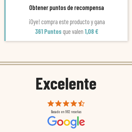
Obtener puntos de recompensa
¡Oye! compra este producto y gana
361 Puntos
que valen
1,08 €
Excelente
Basado en
982
reseñas