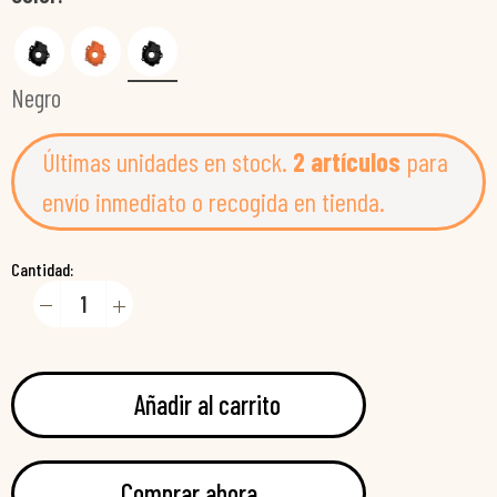
Negro
Últimas unidades en stock.
2 artículos
para
envío inmediato o recogida en tienda.
Cantidad:
Añadir al carrito
Comprar ahora