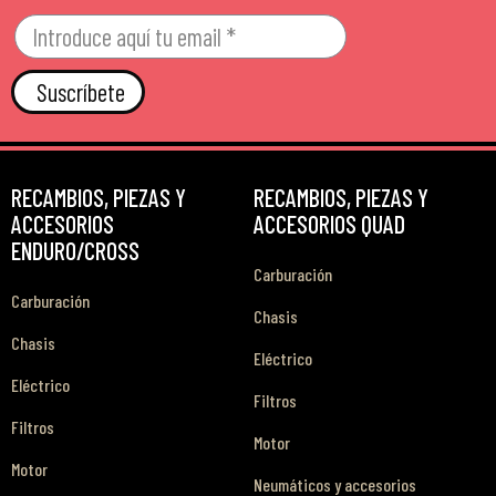
Suscríbete
RECAMBIOS, PIEZAS Y
RECAMBIOS, PIEZAS Y
ACCESORIOS
ACCESORIOS QUAD
ENDURO/CROSS
Carburación
Carburación
Chasis
Chasis
Eléctrico
Eléctrico
Filtros
Filtros
Motor
Motor
Neumáticos y accesorios