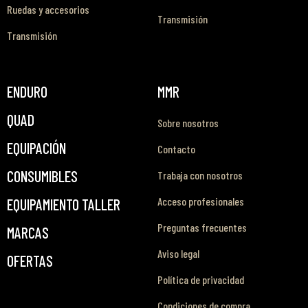
Ruedas y accesorios
Transmisión
Transmisión
ENDURO
MMR
QUAD
Sobre nosotros
EQUIPACIÓN
Contacto
CONSUMIBLES
Trabaja con nosotros
Acceso profesionales
EQUIPAMIENTO TALLER
Preguntas frecuentes
MARCAS
Aviso legal
OFERTAS
Política de privacidad
Condiciones de compra