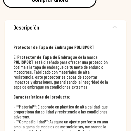
Descripción
Protector de Tapa de Embrague POLISPORT
El
Protector de Tapa de Embrague
de la marca
POLISPORT
está diseñado para ofrecer una protección
óptima a la tapa de embrague de tu moto de enduro o
motocross. Fabricado con materiales de alta
resistencia, este protector es capaz de soportar
impactos y abrasiones, garantizando la integridad de la
tapa de embrague en condiciones extremas.
Características del producto:
- **Material**: Elaborado en plástico de alta calidad, que
proporciona durabilidad y resistencia a las condiciones
adversas.
- **Compatibilidad**: Asegura un ajuste perfecto en una
amplia gama de modelos de motocicletas, mejorando la