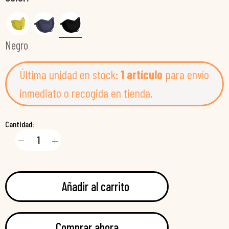
Negro
Última unidad en stock:
1 artículo
para envío
inmediato o recogida en tienda.
Cantidad:
Añadir al carrito
Comprar ahora