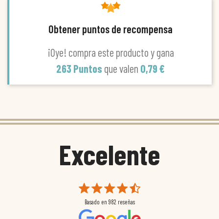
Obtener puntos de recompensa
¡Oye! compra este producto y gana
263 Puntos
que valen
0,79 €
Excelente
Basado en
982
reseñas