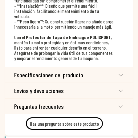
funcionalidad sin comprometer el rendimiento.
- **Instalación**: Diseño que permite una fácil
instalación, facilitando el mantenimiento de tu
vehículo.
- **Peso ligero**: Su construcción ligera no añade carga
innecesaria a la moto, permitiendo un manejo más ágil.
Con el
Protector de Tapa de Embrague POLISPORT
,
mantén tu moto protegida y en óptimas condiciones,
listo para enfrentar cualquier desafío en el terreno.
Asegúrate de prolongar la vida útil de tus componentes
y mejorar el rendimiento general de tu máquina.
Especificaciones del producto
Envíos y devoluciones
Preguntas frecuentes
Haz una pregunta sobre este producto