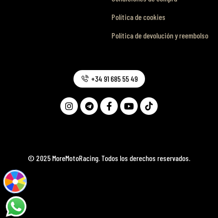
Política de cookies
Política de devolución y reembolso
+34 91 685 55 49
© 2025 MoreMotoRacing. Todos los derechos reservados.