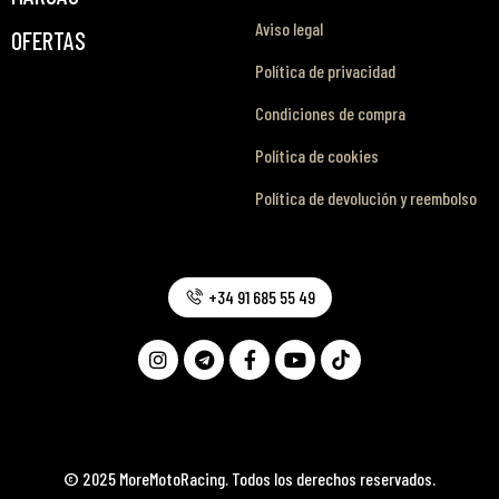
Aviso legal
OFERTAS
Política de privacidad
Condiciones de compra
Política de cookies
Política de devolución y reembolso
+34 91 685 55 49
© 2025 MoreMotoRacing. Todos los derechos reservados.