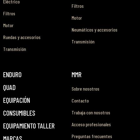
Eléctrico
Filtros
Filtros
Motor
Motor
Neumáticos y accesorios
Ruedas y accesorios
Transmisión
Transmisión
ENDURO
MMR
QUAD
Sobre nosotros
EQUIPACIÓN
Contacto
CONSUMIBLES
Trabaja con nosotros
Acceso profesionales
EQUIPAMIENTO TALLER
Preguntas frecuentes
MARCAS