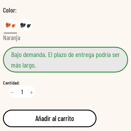
Color
Naranja
Bajo demanda. El plazo de entrega podría ser
más largo.
Cantidad:
Añadir al carrito