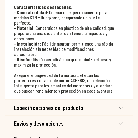
Características destacadas:
-
Compatibilidad:
Diseñados específicamente para
modelos KTM y Husqvarna, asegurando un ajuste
perfecto.
-
Material:
Construidos en plástico de alta calidad, que
proporciona una excelente resistencia a impactos y
abrasiones.
-
Instalación:
Fácil de montar, permitiendo una rápida
instalación sin necesidad de modificaciones
adicionales.
-
Diseño:
Diseño aerodinámico que minimiza el peso y
maximiza la protección.
Asegura la longevidad de tu motocicleta con los
protectores de tapas de motor ACERBIS, una elección
inteligente para los amantes del motocross y el enduro
que buscan rendimiento y protección en cada aventura.
Especificaciones del producto
Envíos y devoluciones