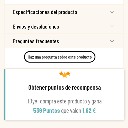
Especificaciones del producto
Envíos y devoluciones
Preguntas frecuentes
Haz una pregunta sobre este producto
Obtener puntos de recompensa
¡Oye! compra este producto y gana
539 Puntos
que valen
1,62 €