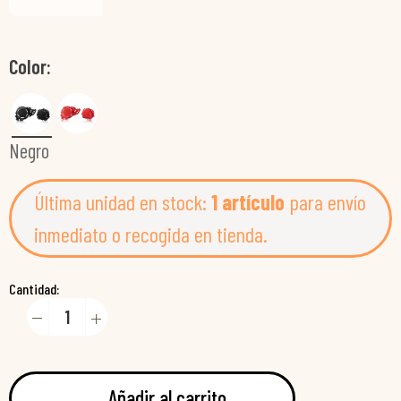
Color
Negro
Última unidad en stock:
1 artículo
para envío
inmediato o recogida en tienda.
Cantidad:
Añadir al carrito