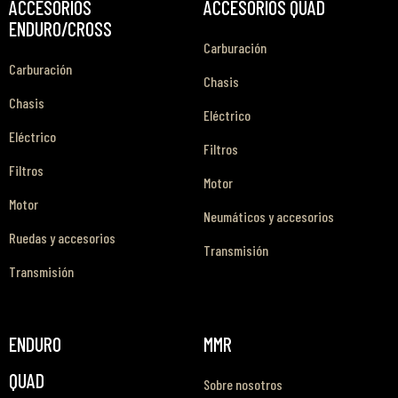
ACCESORIOS
ACCESORIOS QUAD
ENDURO/CROSS
Carburación
Carburación
Chasis
Chasis
Eléctrico
Eléctrico
Filtros
Filtros
Motor
Motor
Neumáticos y accesorios
Ruedas y accesorios
Transmisión
Transmisión
ENDURO
MMR
QUAD
Sobre nosotros