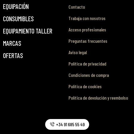
EQUIPACIÓN
Contacto
CONSUMIBLES
Trabaja con nosotros
Acceso profesionales
EQUIPAMIENTO TALLER
Preguntas frecuentes
MARCAS
Aviso legal
OFERTAS
Política de privacidad
Condiciones de compra
Política de cookies
Política de devolución y reembolso
+34 91 685 55 49