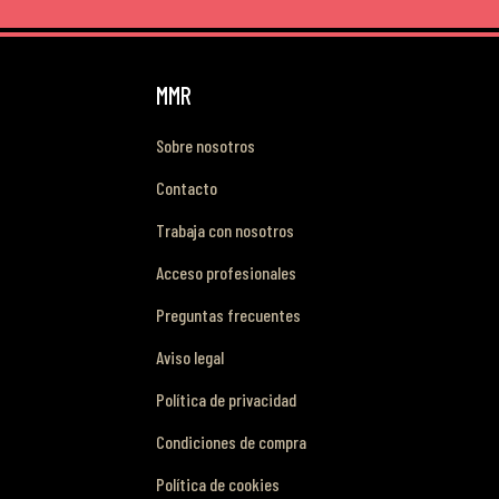
MMR
Sobre nosotros
Contacto
Trabaja con nosotros
Acceso profesionales
Preguntas frecuentes
Aviso legal
Política de privacidad
Condiciones de compra
Política de cookies