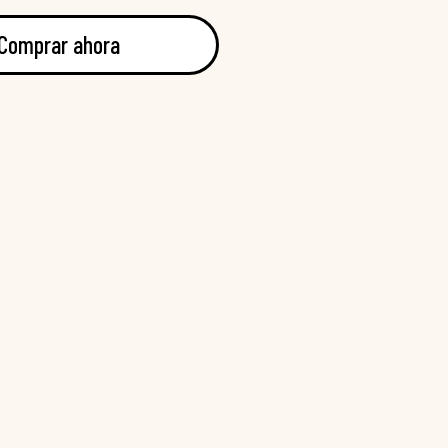
Comprar ahora