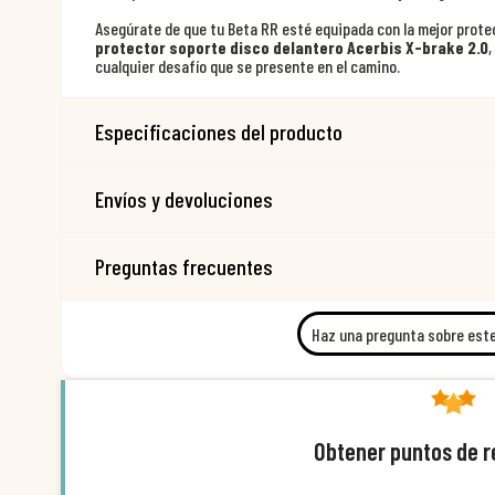
Asegúrate de que tu Beta RR esté equipada con la mejor prote
protector soporte disco delantero Acerbis X-brake 2.0
,
cualquier desafío que se presente en el camino.
Especificaciones del producto
Envíos y devoluciones
Preguntas frecuentes
Haz una pregunta sobre est
Obtener puntos de 