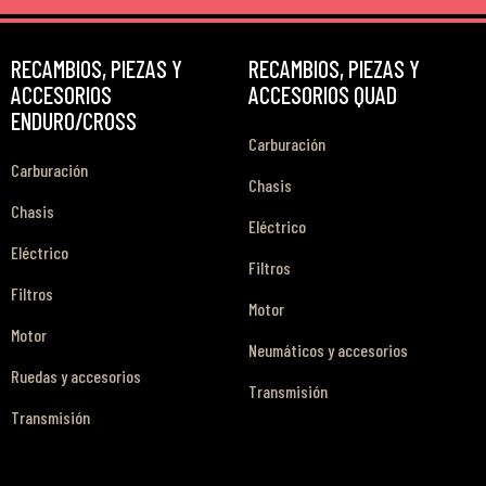
RECAMBIOS, PIEZAS Y
RECAMBIOS, PIEZAS Y
ACCESORIOS
ACCESORIOS QUAD
ENDURO/CROSS
Carburación
Carburación
Chasis
Chasis
Eléctrico
Eléctrico
Filtros
Filtros
Motor
Motor
Neumáticos y accesorios
Ruedas y accesorios
Transmisión
Transmisión