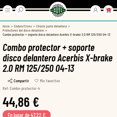
0
Inicio
Enduro/Cross
Chasis parte delantera
Protectores del disco delantero
Combo protector + soporte disco delantero Acerbis X-brake 2.0 RM 125/250 04-13
Combo protector + soporte
disco delantero Acerbis X-brake
2.0 RM 125/250 04-13
Compartir
Mis favoritos
Ref: Combo-protector-4
44,86 €
En lugar de 47,22 €