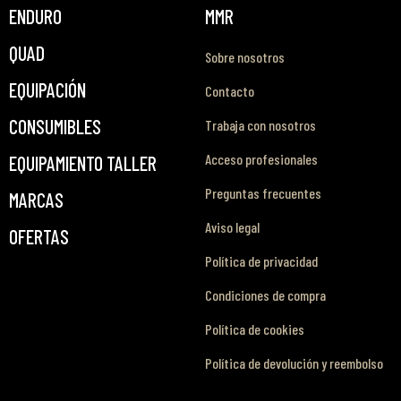
ENDURO
MMR
QUAD
Sobre nosotros
EQUIPACIÓN
Contacto
CONSUMIBLES
Trabaja con nosotros
Acceso profesionales
EQUIPAMIENTO TALLER
Preguntas frecuentes
MARCAS
Aviso legal
OFERTAS
Política de privacidad
Condiciones de compra
Política de cookies
Política de devolución y reembolso