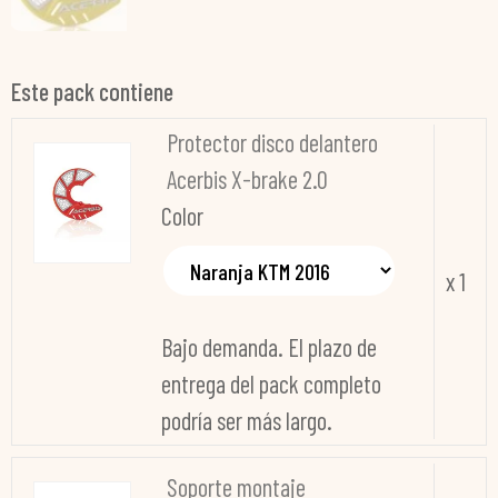
Este pack contiene
Protector disco delantero
Acerbis X-brake 2.0
Color
x 1
Bajo demanda. El plazo de
entrega del pack completo
podría ser más largo.
Soporte montaje