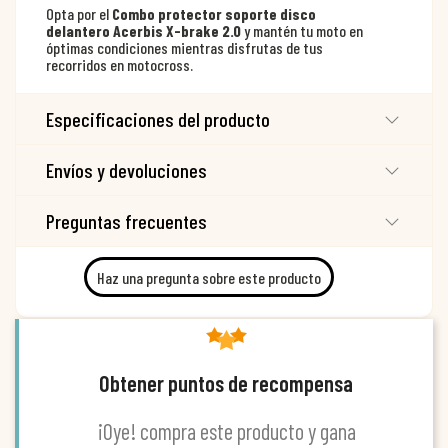
Opta por el
Combo protector soporte disco
delantero Acerbis X-brake 2.0
y mantén tu moto en
óptimas condiciones mientras disfrutas de tus
recorridos en motocross.
Especificaciones del producto
Envíos y devoluciones
Preguntas frecuentes
Haz una pregunta sobre este producto
Obtener puntos de recompensa
¡Oye! compra este producto y gana