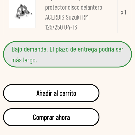
protector disco delantero
x 1
ACERBIS Suzuki RM
125/250 04-13
Bajo demanda. El plazo de entrega podría ser
más largo.
Añadir al carrito
Comprar ahora