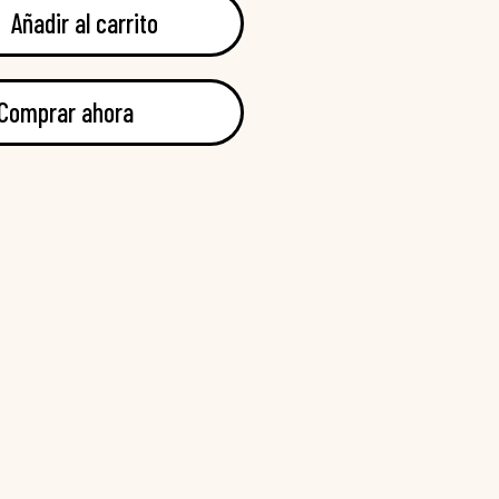
Añadir al carrito
Comprar ahora