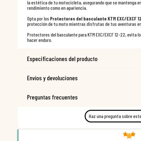
la estética de tu motocicleta, asegurando que se mantenga e
rendimiento como en apariencia.
Opta por los
Protectores del basculante KTM EXC/EXCF 1
protección de tu moto mientras disfrutas de tus aventuras en
Protectores del basculante para KTM EXC/EXCF 12-22, evita los
hacer enduro.
Especificaciones del producto
Envíos y devoluciones
Preguntas frecuentes
Haz una pregunta sobre est