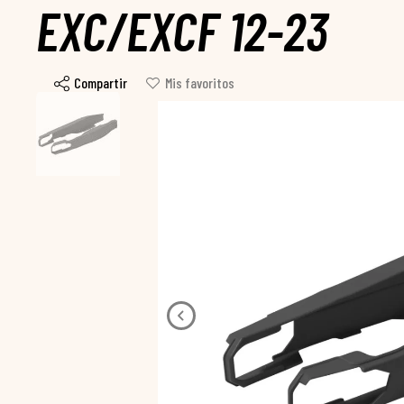
EXC/EXCF 12-23
Compartir
Mis favoritos