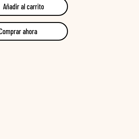
Añadir al carrito
Comprar ahora