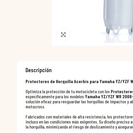
Pincha para agrandar
Descripción
Protectores de Horquilla Acerbis para Yamaha YZ/YZF 
Optimiza la protección de tu motocicleta con los
Protectores
específicamente para los modelos
Yamaha YZ/YZF WR 2008
solución eficaz para resguardar las horquillas de impactos y 
motocross.
Fabricados con materiales de alta resistencia, los protectore
incluso en las condiciones más exigentes. Su diseño preciso a
la horquilla, minimizando el riesgo de deslizamiento y aseguran