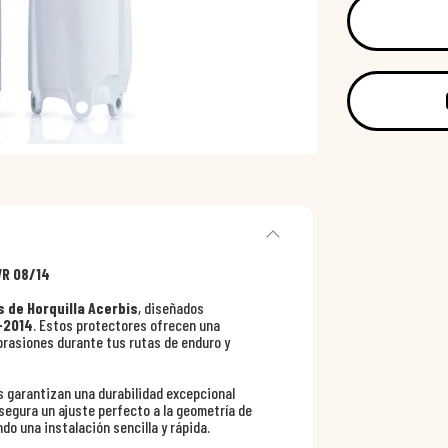
WR 08/14
 de Horquilla Acerbis
, diseñados
-2014
. Estos protectores ofrecen una
abrasiones durante tus rutas de enduro y
s garantizan una durabilidad excepcional
segura un ajuste perfecto a la geometría de
do una instalación sencilla y rápida.