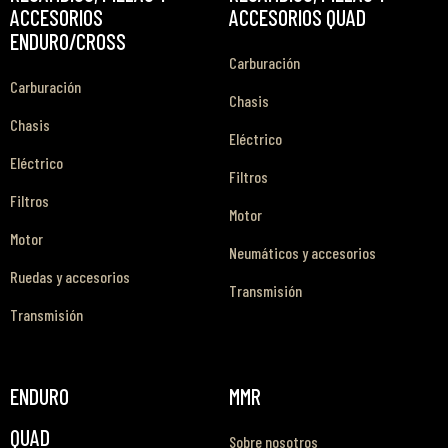
ACCESORIOS
ACCESORIOS QUAD
ENDURO/CROSS
Carburación
Carburación
Chasis
Chasis
Eléctrico
Eléctrico
Filtros
Filtros
Motor
Motor
Neumáticos y accesorios
Ruedas y accesorios
Transmisión
Transmisión
ENDURO
MMR
QUAD
Sobre nosotros