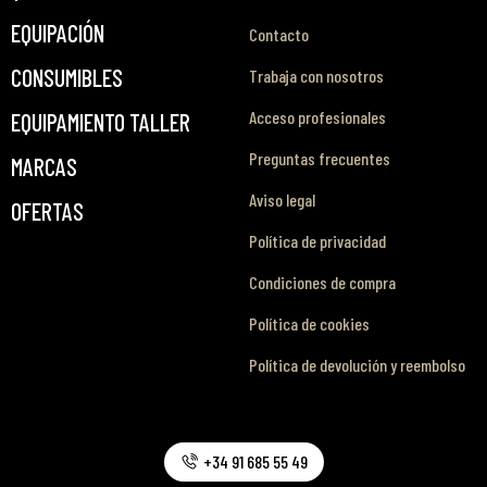
EQUIPACIÓN
Contacto
CONSUMIBLES
Trabaja con nosotros
Acceso profesionales
EQUIPAMIENTO TALLER
Preguntas frecuentes
MARCAS
Aviso legal
OFERTAS
Política de privacidad
Condiciones de compra
Política de cookies
Política de devolución y reembolso
+34 91 685 55 49