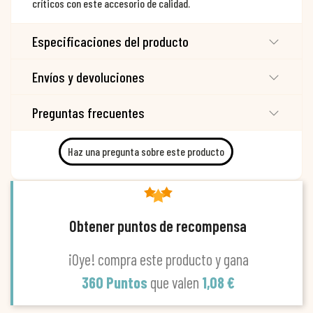
críticos con este accesorio de calidad.
Especificaciones del producto
Envíos y devoluciones
Preguntas frecuentes
Haz una pregunta sobre este producto
Obtener puntos de recompensa
¡Oye! compra este producto y gana
360 Puntos
que valen
1,08 €