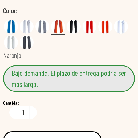
Color
Naranja
Bajo demanda. El plazo de entrega podría ser
más largo.
Cantidad: