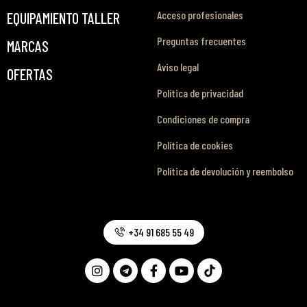
Acceso profesionales
EQUIPAMIENTO TALLER
Preguntas frecuentes
MARCAS
Aviso legal
OFERTAS
Política de privacidad
Condiciones de compra
Política de cookies
Política de devolución y reembolso
+34 91 685 55 49