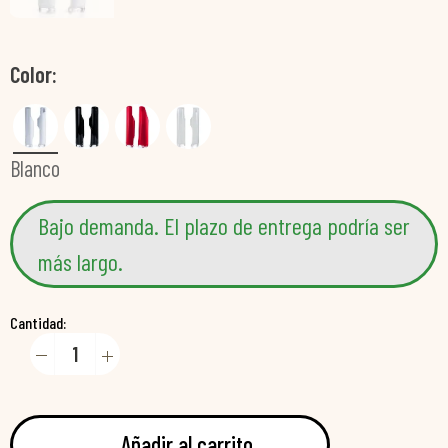
Color
Blanco
Bajo demanda. El plazo de entrega podría ser
más largo.
Cantidad:
Añadir al carrito