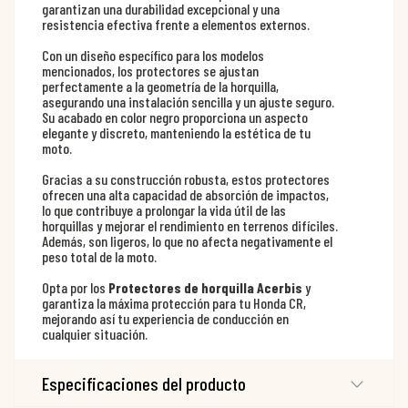
garantizan una durabilidad excepcional y una
resistencia efectiva frente a elementos externos.
Con un diseño específico para los modelos
mencionados, los protectores se ajustan
perfectamente a la geometría de la horquilla,
asegurando una instalación sencilla y un ajuste seguro.
Su acabado en color negro proporciona un aspecto
elegante y discreto, manteniendo la estética de tu
moto.
Gracias a su construcción robusta, estos protectores
ofrecen una alta capacidad de absorción de impactos,
lo que contribuye a prolongar la vida útil de las
horquillas y mejorar el rendimiento en terrenos difíciles.
Además, son ligeros, lo que no afecta negativamente el
peso total de la moto.
Opta por los
Protectores de horquilla Acerbis
y
garantiza la máxima protección para tu Honda CR,
mejorando así tu experiencia de conducción en
cualquier situación.
Especificaciones del producto