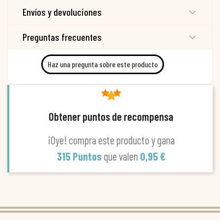
Envíos y devoluciones
Preguntas frecuentes
Haz una pregunta sobre este producto
Obtener puntos de recompensa
¡Oye! compra este producto y gana
315 Puntos
que valen
0,95 €