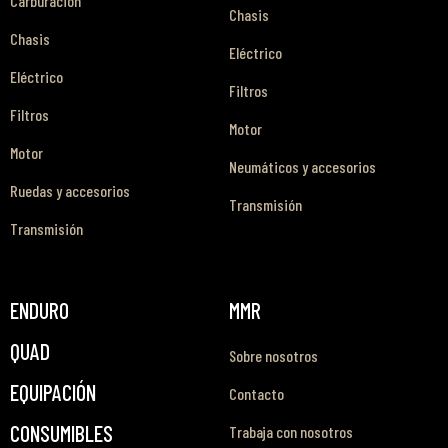
Carburación
Chasis
Chasis
Eléctrico
Eléctrico
Filtros
Filtros
Motor
Motor
Neumáticos y accesorios
Ruedas y accesorios
Transmisión
Transmisión
ENDURO
MMR
QUAD
Sobre nosotros
EQUIPACIÓN
Contacto
CONSUMIBLES
Trabaja con nosotros