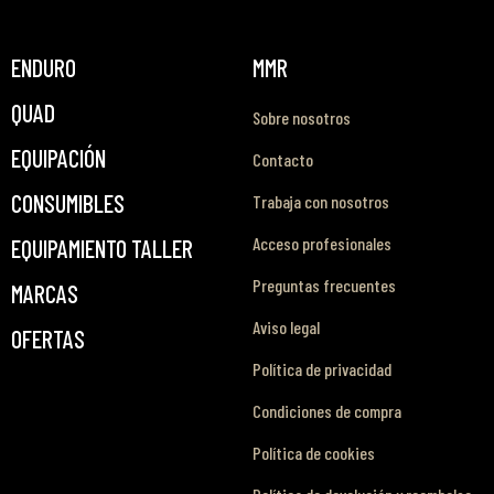
ENDURO
MMR
QUAD
Sobre nosotros
EQUIPACIÓN
Contacto
CONSUMIBLES
Trabaja con nosotros
Acceso profesionales
EQUIPAMIENTO TALLER
Preguntas frecuentes
MARCAS
Aviso legal
OFERTAS
Política de privacidad
Condiciones de compra
Política de cookies