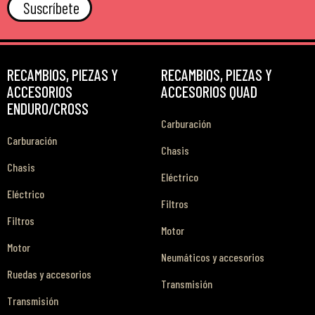
Suscríbete
RECAMBIOS, PIEZAS Y
RECAMBIOS, PIEZAS Y
ACCESORIOS
ACCESORIOS QUAD
ENDURO/CROSS
Carburación
Carburación
Chasis
Chasis
Eléctrico
Eléctrico
Filtros
Filtros
Motor
Motor
Neumáticos y accesorios
Ruedas y accesorios
Transmisión
Transmisión