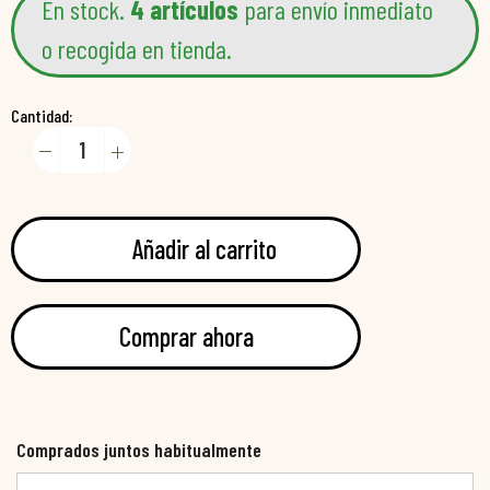
En stock.
4 artículos
para envío inmediato
o recogida en tienda.
Cantidad:
Añadir al carrito
Comprar ahora
Comprados juntos habitualmente