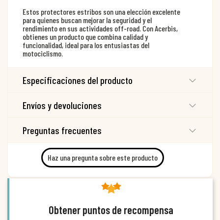
Estos protectores estribos son una elección excelente
para quienes buscan mejorar la seguridad y el
rendimiento en sus actividades off-road. Con Acerbis,
obtienes un producto que combina calidad y
funcionalidad, ideal para los entusiastas del
motociclismo.
Especificaciones del producto
Envíos y devoluciones
Preguntas frecuentes
Haz una pregunta sobre este producto
Obtener puntos de recompensa