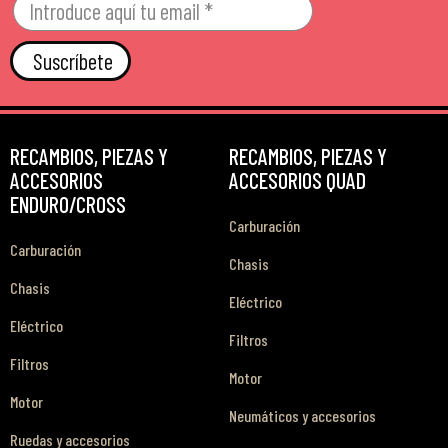
Suscríbete
RECAMBIOS, PIEZAS Y
RECAMBIOS, PIEZAS Y
ACCESORIOS
ACCESORIOS QUAD
ENDURO/CROSS
Carburación
Carburación
Chasis
Chasis
Eléctrico
Eléctrico
Filtros
Filtros
Motor
Motor
Neumáticos y accesorios
Ruedas y accesorios