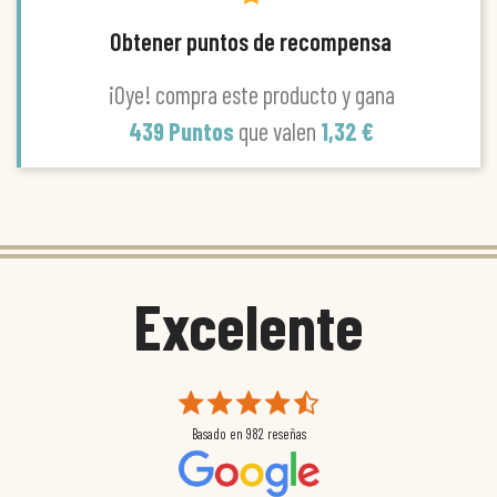
Obtener puntos de recompensa
¡Oye! compra este producto y gana
439 Puntos
que valen
1,32 €
Excelente
Basado en
982
reseñas