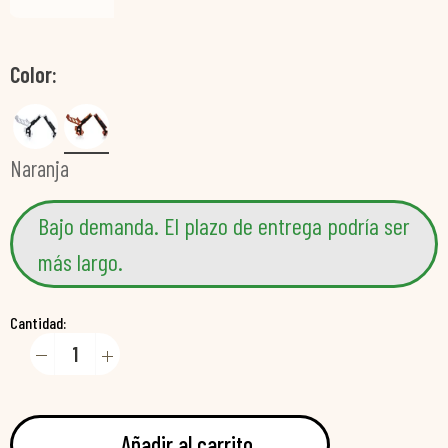
Color
Naranja
Bajo demanda. El plazo de entrega podría ser
más largo.
Cantidad:
Añadir al carrito