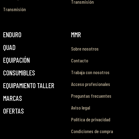
Transmisión
Transmisión
ENDURO
MMR
QUAD
Sobre nosotros
EQUIPACIÓN
Contacto
CONSUMIBLES
Trabaja con nosotros
Acceso profesionales
EQUIPAMIENTO TALLER
Preguntas frecuentes
MARCAS
Aviso legal
OFERTAS
Política de privacidad
Condiciones de compra