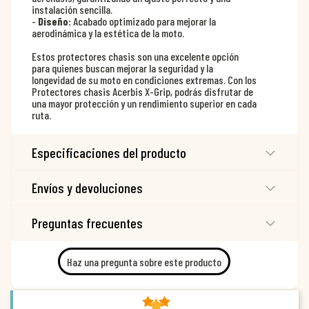
instalación sencilla.
-
Diseño:
Acabado optimizado para mejorar la
aerodinámica y la estética de la moto.
Estos protectores chasis son una excelente opción
para quienes buscan mejorar la seguridad y la
longevidad de su moto en condiciones extremas. Con los
Protectores chasis Acerbis X-Grip, podrás disfrutar de
una mayor protección y un rendimiento superior en cada
ruta.
Especificaciones del producto
Envíos y devoluciones
Preguntas frecuentes
Haz una pregunta sobre este producto