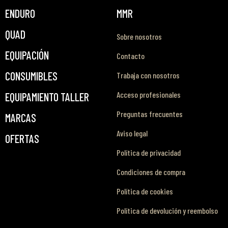
ENDURO
MMR
QUAD
Sobre nosotros
EQUIPACIÓN
Contacto
CONSUMIBLES
Trabaja con nosotros
Acceso profesionales
EQUIPAMIENTO TALLER
Preguntas frecuentes
MARCAS
Aviso legal
OFERTAS
Política de privacidad
Condiciones de compra
Política de cookies
Política de devolución y reembolso