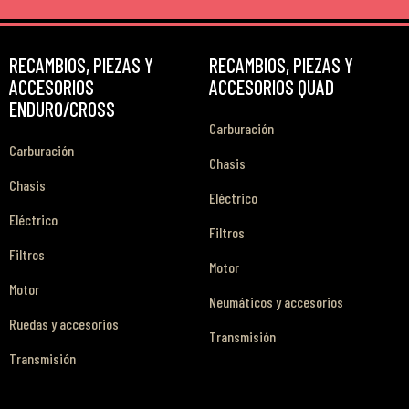
RECAMBIOS, PIEZAS Y
RECAMBIOS, PIEZAS Y
ACCESORIOS
ACCESORIOS QUAD
ENDURO/CROSS
Carburación
Carburación
Chasis
Chasis
Eléctrico
Eléctrico
Filtros
Filtros
Motor
Motor
Neumáticos y accesorios
Ruedas y accesorios
Transmisión
Transmisión