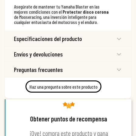
Asegúrate de mantener tu Yamaha Blaster en las
mejores condiciones con el
Protector disco corona
de Mooseracing, una inversión inteligente para
cualquier entusiasta del motocross y el enduro.
Especificaciones del producto
Envíos y devoluciones
Preguntas frecuentes
Haz una pregunta sobre este producto
Obtener puntos de recompensa
¡Oye! compra este producto y gana