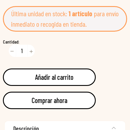
Última unidad en stock:
1 artículo
para envío
inmediato o recogida en tienda.
Cantidad:
Añadir al carrito
Comprar ahora
Descripción