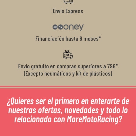
Envío Express
Financiación hasta 6 meses*
Envío gratuito en compras superiores a 79€*
(Excepto neumáticos y kit de plásticos)
¿Quieres ser el primero en enterarte de
nuestras ofertas, novedades y todo lo
relacionado con MoreMotoRacing?