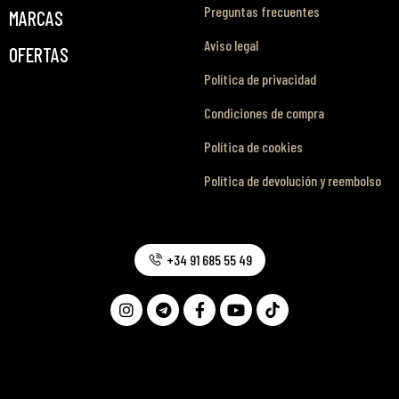
Preguntas frecuentes
MARCAS
Aviso legal
OFERTAS
Política de privacidad
Condiciones de compra
Política de cookies
Política de devolución y reembolso
+34 91 685 55 49