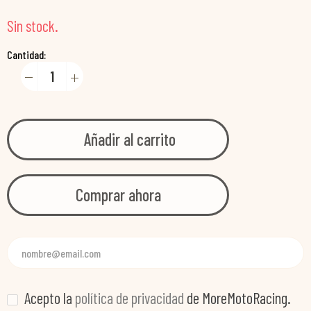
Sin stock.
Cantidad:
Añadir al carrito
Comprar ahora
Acepto la
política de privacidad
de MoreMotoRacing.