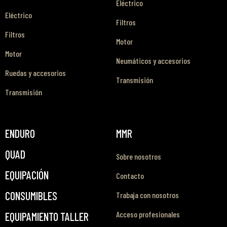
Eléctrico
Eléctrico
Filtros
Filtros
Motor
Motor
Neumáticos y accesorios
Ruedas y accesorios
Transmisión
Transmisión
ENDURO
MMR
QUAD
Sobre nosotros
EQUIPACIÓN
Contacto
CONSUMIBLES
Trabaja con nosotros
Acceso profesionales
EQUIPAMIENTO TALLER