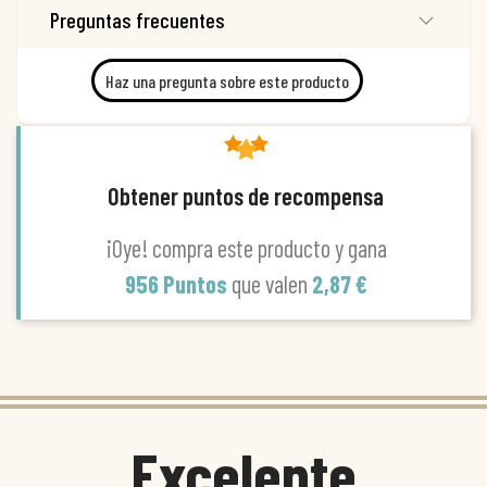
Preguntas frecuentes
Haz una pregunta sobre este producto
Obtener puntos de recompensa
¡Oye! compra este producto y gana
956 Puntos
que valen
2,87 €
Excelente