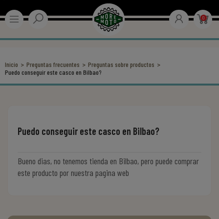
0
Inicio
Preguntas frecuentes
Preguntas sobre productos
Puedo conseguir este casco en Bilbao?
Puedo conseguir este casco en Bilbao?
Bueno dias, no tenemos tienda en Bilbao, pero puede comprar
este producto por nuestra pagina web