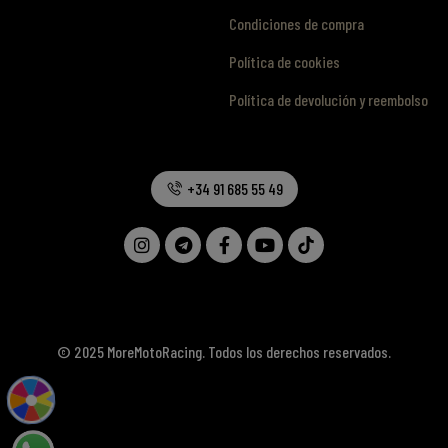
Condiciones de compra
Política de cookies
Política de devolución y reembolso
+34 91 685 55 49
© 2025 MoreMotoRacing. Todos los derechos reservados.