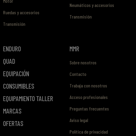
Motor
Neumáticos y accesorios
Ruedas y accesorios
Transmisión
Transmisión
ENDURO
MMR
QUAD
Sobre nosotros
EQUIPACIÓN
Contacto
CONSUMIBLES
Trabaja con nosotros
Acceso profesionales
EQUIPAMIENTO TALLER
Preguntas frecuentes
MARCAS
Aviso legal
OFERTAS
Política de privacidad