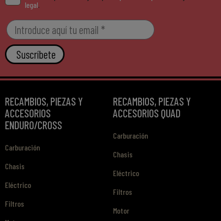
legal
.
Suscríbete
RECAMBIOS, PIEZAS Y
RECAMBIOS, PIEZAS Y
ACCESORIOS
ACCESORIOS QUAD
ENDURO/CROSS
Carburación
Carburación
Chasis
Chasis
Eléctrico
Eléctrico
Filtros
Filtros
Motor