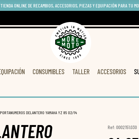
 TIENDA ONLINE DE RECAMBIOS, ACCESORIOS, PIEZAS Y EQUIPACIÓN PARA TU M
EQUIPACIÓN
CONSUMIBLES
TALLER
ACCESORIOS
S
PORTANUMEROS DELANTERO YAMAHA YZ 85 02/14
LANTERO
Ref: 0002151.030