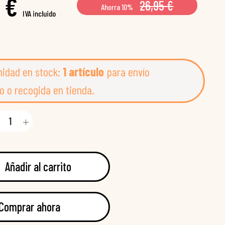
 €
26,95 €
Ahorra 10%
IVA incluido
nidad en stock:
1 artículo
para envío
o o recogida en tienda.
Añadir al carrito
Comprar ahora