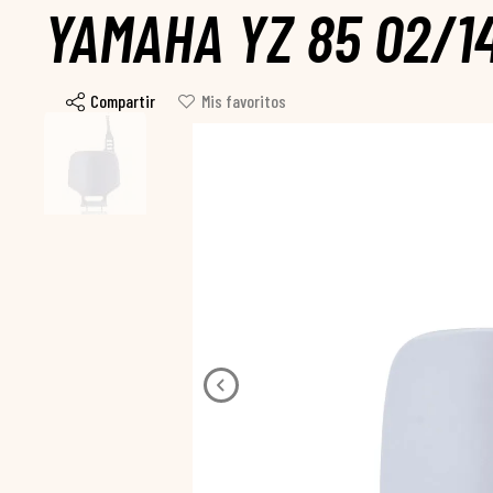
YAMAHA YZ 85 02/1
Compartir
Mis favoritos