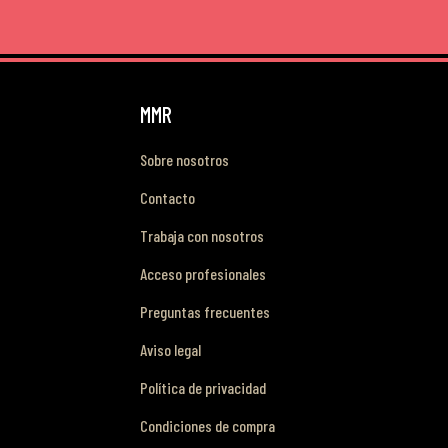
MMR
Sobre nosotros
Contacto
Trabaja con nosotros
Acceso profesionales
Preguntas frecuentes
Aviso legal
Política de privacidad
Condiciones de compra