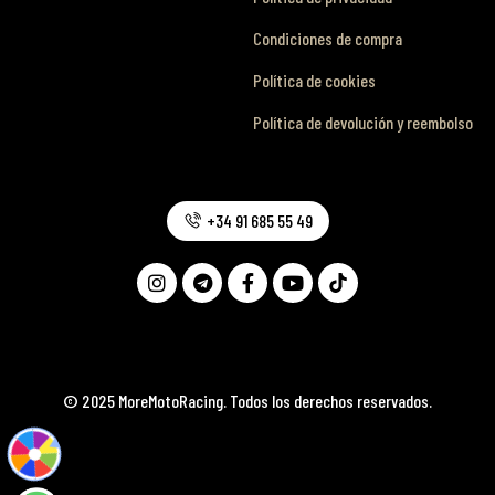
Condiciones de compra
Política de cookies
Política de devolución y reembolso
+34 91 685 55 49
© 2025 MoreMotoRacing. Todos los derechos reservados.