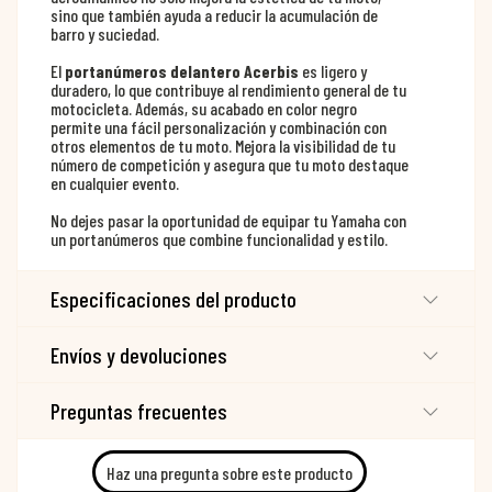
sino que también ayuda a reducir la acumulación de
barro y suciedad.
El
portanúmeros delantero Acerbis
es ligero y
duradero, lo que contribuye al rendimiento general de tu
motocicleta. Además, su acabado en color negro
permite una fácil personalización y combinación con
otros elementos de tu moto. Mejora la visibilidad de tu
número de competición y asegura que tu moto destaque
en cualquier evento.
No dejes pasar la oportunidad de equipar tu Yamaha con
un portanúmeros que combine funcionalidad y estilo.
Especificaciones del producto
Envíos y devoluciones
Preguntas frecuentes
Haz una pregunta sobre este producto