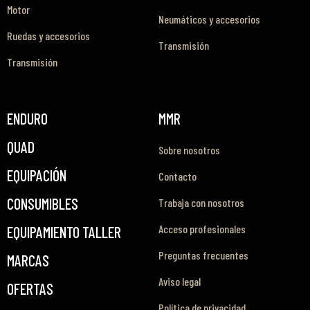
Motor
Neumáticos y accesorios
Ruedas y accesorios
Transmisión
Transmisión
ENDURO
MMR
QUAD
Sobre nosotros
EQUIPACIÓN
Contacto
CONSUMIBLES
Trabaja con nosotros
Acceso profesionales
EQUIPAMIENTO TALLER
Preguntas frecuentes
MARCAS
Aviso legal
OFERTAS
Política de privacidad