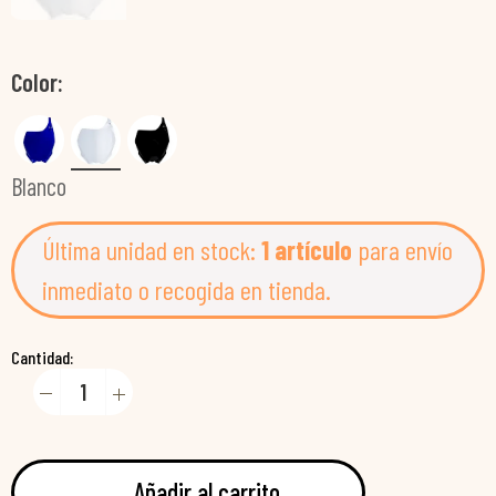
Color
Blanco
Última unidad en stock:
1 artículo
para envío
inmediato o recogida en tienda.
Cantidad:
Añadir al carrito