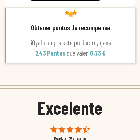
Obtener puntos de recompensa
¡Oye! compra este producto y gana
243 Puntos
que valen
0,73 €
Excelente
Basado en
982
reseñas