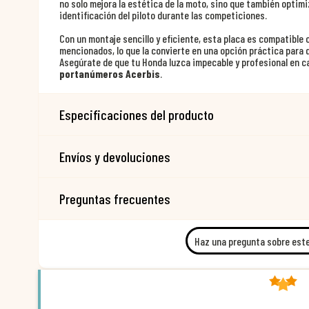
no solo mejora la estética de la moto, sino que también optimiz
identificación del piloto durante las competiciones.
Con un montaje sencillo y eficiente, esta placa es compatible 
mencionados, lo que la convierte en una opción práctica para
Asegúrate de que tu Honda luzca impecable y profesional en c
portanúmeros Acerbis
.
Especificaciones del producto
Envíos y devoluciones
Preguntas frecuentes
Haz una pregunta sobre est