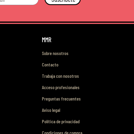
MMR
Sobre nosotros
Contacto
Trabaja con nosotros
Acceso profesionales
Preguntas frecuentes
Aviso legal
Política de privacidad
Condiciones de compra