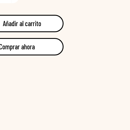
Añadir al carrito
Comprar ahora