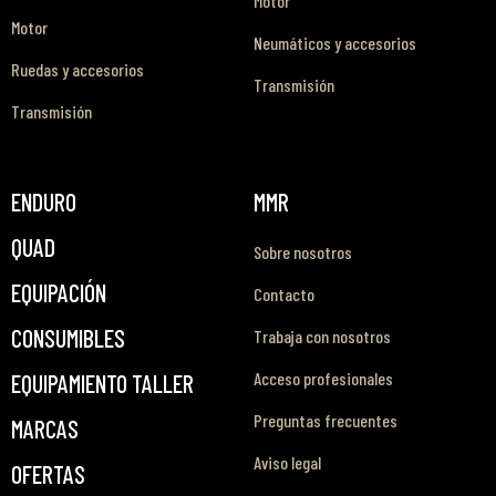
Motor
Motor
Neumáticos y accesorios
Ruedas y accesorios
Transmisión
Transmisión
ENDURO
MMR
QUAD
Sobre nosotros
EQUIPACIÓN
Contacto
CONSUMIBLES
Trabaja con nosotros
Acceso profesionales
EQUIPAMIENTO TALLER
Preguntas frecuentes
MARCAS
Aviso legal
OFERTAS