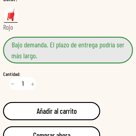
Rojo
Bajo demanda. El plazo de entrega podría ser
más largo.
Cantidad:
Añadir al carrito
Comprar ahora