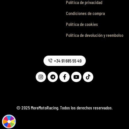
Política de privacidad
Condiciones de compra
Política de cookies
Política de devolución y reembolso
+34 91 685 55 49
© 2025 MoreMotoRacing. Todos los derechos reservados.