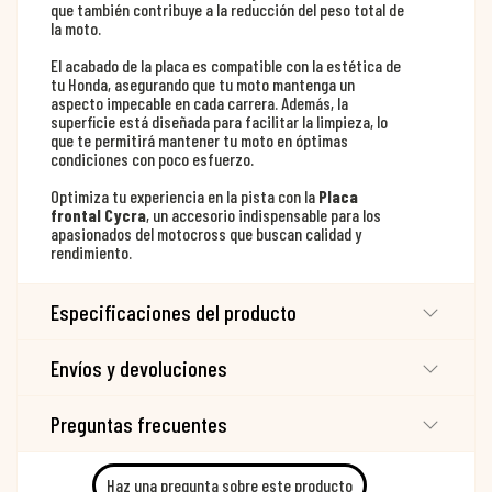
que también contribuye a la reducción del peso total de
la moto.
El acabado de la placa es compatible con la estética de
tu Honda, asegurando que tu moto mantenga un
aspecto impecable en cada carrera. Además, la
superficie está diseñada para facilitar la limpieza, lo
que te permitirá mantener tu moto en óptimas
condiciones con poco esfuerzo.
Optimiza tu experiencia en la pista con la
Placa
frontal Cycra
, un accesorio indispensable para los
apasionados del motocross que buscan calidad y
rendimiento.
Especificaciones del producto
Envíos y devoluciones
Preguntas frecuentes
Haz una pregunta sobre este producto