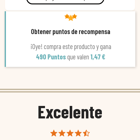
Obtener puntos de recompensa
¡Oye! compra este producto y gana
490 Puntos
que valen
1,47 €
Excelente