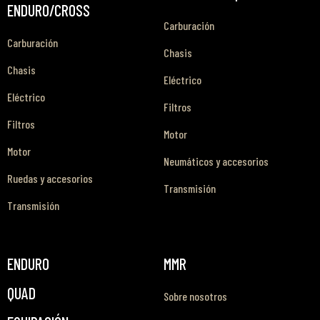
ENDURO/CROSS
Carburación
Carburación
Chasis
Chasis
Eléctrico
Eléctrico
Filtros
Filtros
Motor
Motor
Neumáticos y accesorios
Ruedas y accesorios
Transmisión
Transmisión
ENDURO
MMR
QUAD
Sobre nosotros