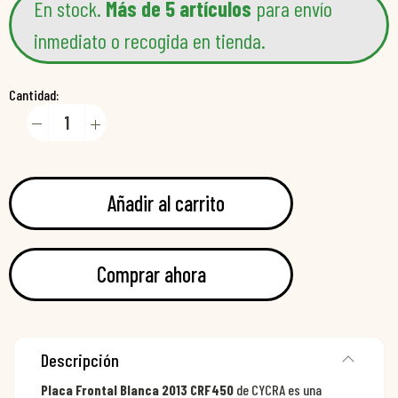
En stock.
Más de 5 artículos
para envío
inmediato o recogida en tienda.
Cantidad:
Añadir al carrito
Comprar ahora
Descripción
Placa Frontal Blanca 2013 CRF450
de CYCRA es una