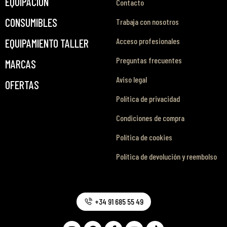
EQUIPACIÓN
Contacto
CONSUMIBLES
Trabaja con nosotros
Acceso profesionales
EQUIPAMIENTO TALLER
Preguntas frecuentes
MARCAS
Aviso legal
OFERTAS
Política de privacidad
Condiciones de compra
Política de cookies
Política de devolución y reembolso
+34 91 685 55 49