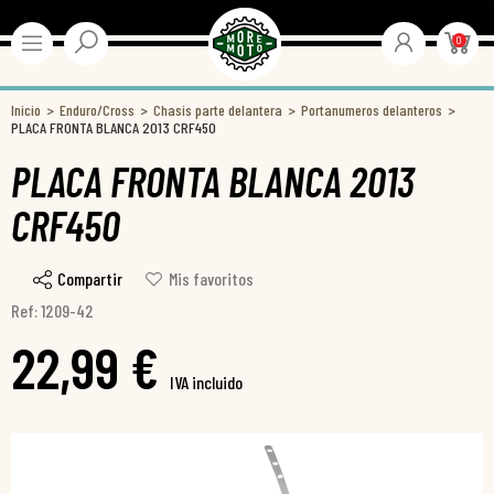
0
Inicio
Enduro/Cross
Chasis parte delantera
Portanumeros delanteros
PLACA FRONTA BLANCA 2013 CRF450
PLACA FRONTA BLANCA 2013
CRF450
Compartir
Mis favoritos
Ref: 1209-42
22,99 €
IVA incluido