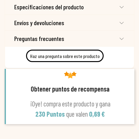
Especificaciones del producto
Envíos y devoluciones
Preguntas frecuentes
Haz una pregunta sobre este producto
Obtener puntos de recompensa
¡Oye! compra este producto y gana
230 Puntos
que valen
0,69 €